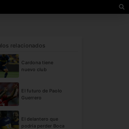
ulos relacionados
Cardona tiene
nuevo club
El futuro de Paolo
Guerrero
El delantero que
podría perder Boca