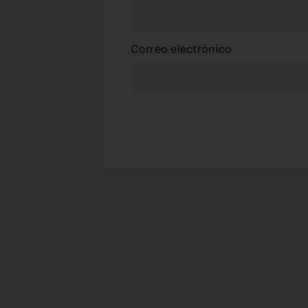
Correo electrónico