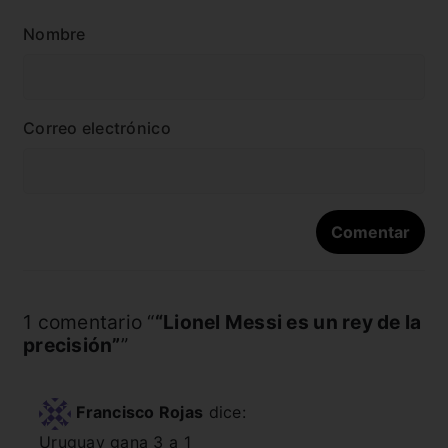
Nombre
Correo electrónico
1 comentario “
“Lionel Messi es un rey de la
precisión”
”
Francisco Rojas
dice:
Uruguay gana 3 a 1