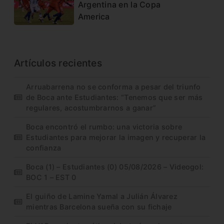
Argentina en la Copa
America
Artículos recientes
Arruabarrena no se conforma a pesar del triunfo
de Boca ante Estudiantes: “Tenemos que ser más
regulares, acostumbrarnos a ganar”
Boca encontró el rumbo: una victoria sobre
Estudiantes para mejorar la imagen y recuperar la
confianza
Boca (1) – Estudiantes (0) 05/08/2026 – Videogol:
BOC 1 – EST 0
El guiño de Lamine Yamal a Julián Álvarez
mientras Barcelona sueña con su fichaje