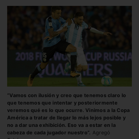
“Vamos con ilusión y creo que tenemos claro lo
que tenemos que intentar y posteriormente
veremos qué es lo que ocurre. Vinimos a la Copa
América a tratar de llegar lo más lejos posible y
no a dar una exhibición. Eso va a estar en la
cabeza de cada jugador nuestro”.
Agregó