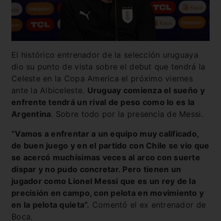
El histórico entrenador de la selección uruguaya
dio su punto de vista sobre el debut que tendrá la
Celeste en la Copa America el próximo viernes
ante la Albiceleste.
Uruguay comienza el sueño y
enfrente tendrá un rival de peso como lo es la
Argentina
. Sobre todo por la presencia de Messi.
“Vamos a enfrentar a un equipo muy calificado,
de buen juego y en el partido con Chile se vio que
se acercó muchísimas veces al arco con suerte
dispar y no pudo concretar. Pero tienen un
jugador como Lionel Messi que es un rey de la
precisión en campo, con pelota en movimiento y
en la pelota quieta”.
Comentó el ex entrenador de
Boca.