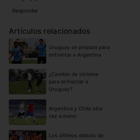
Responder
Artículos relacionados
Uruguay se prepara para
enfrentar a Argentina
¿Cambio de sistema
para enfrentar a
Uruguay?
Argentina y Chile otra
vez a mano
Los últimos debuts de