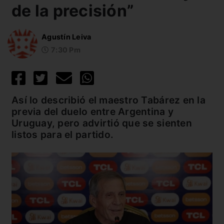
de la precisión”
Agustín Leiva
7:30 Pm
Así lo describió el maestro Tabárez en la
previa del duelo entre Argentina y
Uruguay, pero advirtió que se sienten
listos para el partido.