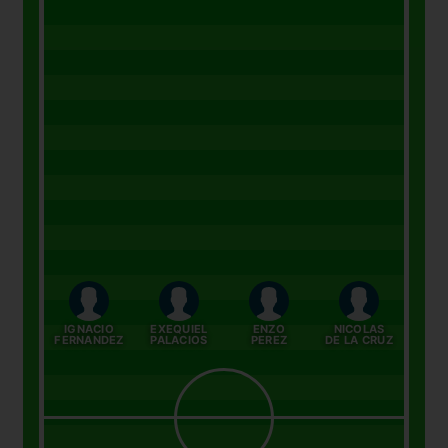
IGNACIO
EXEQUIEL
ENZO
NICOLAS
FERNANDEZ
PALACIOS
PEREZ
DE LA CRUZ