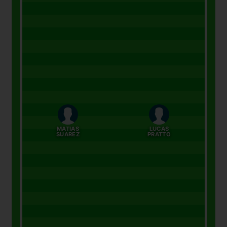
MATIAS
LUCAS
SUAREZ
PRATTO