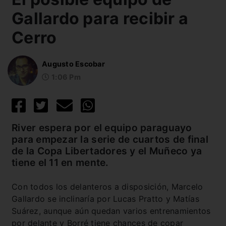
Gallardo para recibir a
Cerro
Augusto Escobar
1:06 Pm
River espera por el equipo paraguayo
para empezar la serie de cuartos de final
de la Copa Libertadores y el Muñeco ya
tiene el 11 en mente.
Con todos los delanteros a disposición, Marcelo
Gallardo se inclinaría por Lucas Pratto y Matías
Suárez, aunque aún quedan varios entrenamientos
por delante y Borré tiene chances de copar