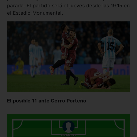
parada. El partido será el jueves desde las 19.15 en
el Estadio Monumental.
El posible 11 ante Cerro Porteño
FRANCO