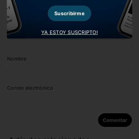
Suscribirme
YA ESTOY SUSCRIPTO!
Nombre
Correo electrónico