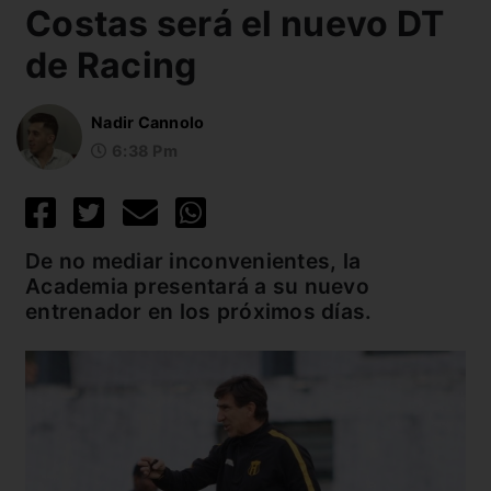
Costas será el nuevo DT
de Racing
Nadir Cannolo
6:38 Pm
De no mediar inconvenientes, la
Academia presentará a su nuevo
entrenador en los próximos días.