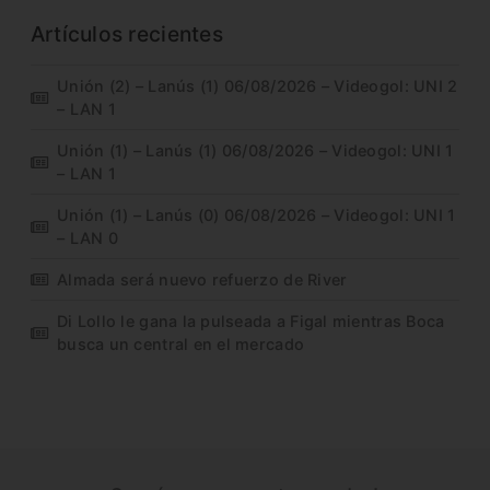
Artículos recientes
Unión (2) – Lanús (1) 06/08/2026 – Videogol: UNI 2
– LAN 1
Unión (1) – Lanús (1) 06/08/2026 – Videogol: UNI 1
– LAN 1
Unión (1) – Lanús (0) 06/08/2026 – Videogol: UNI 1
– LAN 0
Almada será nuevo refuerzo de River
Di Lollo le gana la pulseada a Figal mientras Boca
busca un central en el mercado