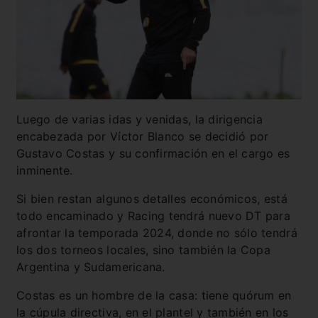
Luego de varias idas y venidas, la dirigencia
encabezada por Víctor Blanco se decidió por
Gustavo Costas y su confirmación en el cargo es
inminente.
Si bien restan algunos detalles económicos, está
todo encaminado y Racing tendrá nuevo DT para
afrontar la temporada 2024, donde no sólo tendrá
los dos torneos locales, sino también la Copa
Argentina y Sudamericana.
Costas es un hombre de la casa: tiene quórum en
la cúpula directiva, en el plantel y también en los