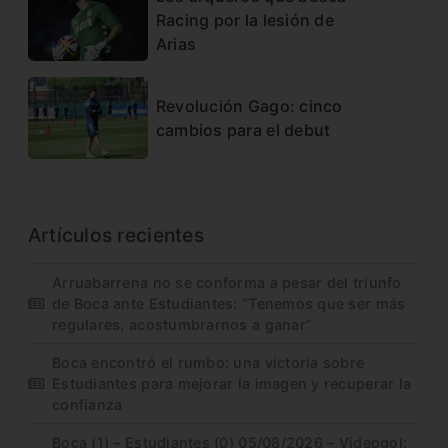
Racing por la lesión de
Arias
Revolución Gago: cinco
cambios para el debut
Artículos recientes
Arruabarrena no se conforma a pesar del triunfo
de Boca ante Estudiantes: “Tenemos que ser más
regulares, acostumbrarnos a ganar”
Boca encontró el rumbo: una victoria sobre
Estudiantes para mejorar la imagen y recuperar la
confianza
Boca (1) – Estudiantes (0) 05/08/2026 – Videogol: