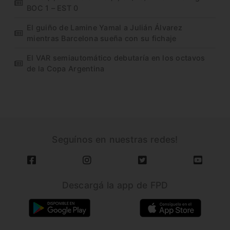
BOC 1 – EST 0
El guiño de Lamine Yamal a Julián Álvarez
mientras Barcelona sueña con su fichaje
El VAR semiautomático debutaría en los octavos
de la Copa Argentina
Seguínos en nuestras redes!
Descargá la app de FPD