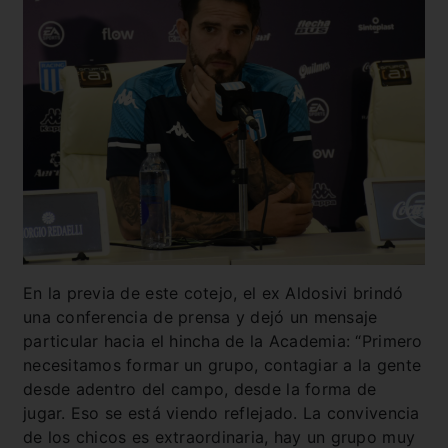
En la previa de este cotejo, el ex Aldosivi brindó
una conferencia de prensa y dejó un mensaje
particular hacia el hincha de la Academia: “Primero
necesitamos formar un grupo, contagiar a la gente
desde adentro del campo, desde la forma de
jugar. Eso se está viendo reflejado. La convivencia
de los chicos es extraordinaria, hay un grupo muy