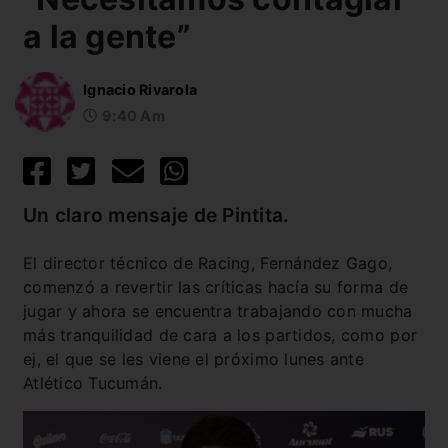
a la gente”
Ignacio Rivarola
9:40 Am
Un claro mensaje de Pintita.
El director técnico de Racing, Fernández Gago,
comenzó a revertir las críticas hacía su forma de
jugar y ahora se encuentra trabajando con mucha
más tranquilidad de cara a los partidos, como por
ej, el que se les viene el próximo lunes ante
Atlético Tucumán.