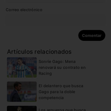
Correo electrónico
Artículos relacionados
Sonríe Gago: Mena
renovará su contrato en
Racing
El delantero que busca
Gago para la doble
competencia
Los arqueros que busca