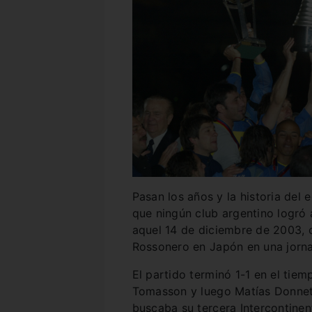
Pasan los años y la historia del 
que ningún club argentino logró 
aquel 14 de diciembre de 2003, 
Rossonero en Japón en una jorn
El partido terminó 1-1 en el tiem
Tomasson y luego Matías Donnet 
buscaba su tercera Intercontinen