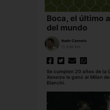
Boca, el último
del mundo
Nadir Cannolo
3:30 Pm
Se cumplen 20 años de la C
Xeneize le ganó al Milan de
Bianchi.