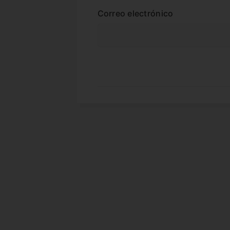
Correo electrónico