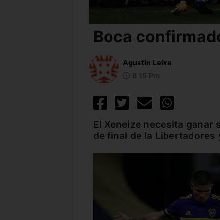
Boca confirmad
Agustín Leiva
8:15 Pm
El Xeneize necesita ganar s
de final de la Libertadores 