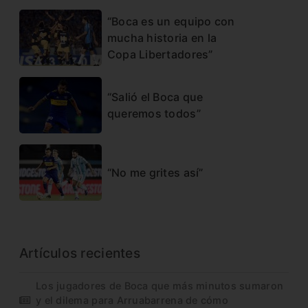
“Boca es un equipo con
mucha historia en la
Copa Libertadores”
“Salió el Boca que
queremos todos”
“No me grites así”
Artículos recientes
Los jugadores de Boca que más minutos sumaron
y el dilema para Arruabarrena de cómo