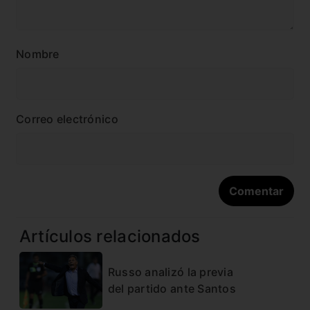
Nombre
Correo electrónico
Artículos relacionados
Russo analizó la previa
del partido ante Santos