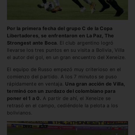
Por la primera fecha del grupo C de la Copa
Libertadores, se enfrentaron en La Paz, The
Strongest ante Boca
. El club argentino logró
llevarse los tres puntos en su visita a Bolivia, Villa
el autor del gol, en un gran encuentro del Xeneize.
El equipo de Russo empezó muy criterioso en el
comienzo del partido. A los 7 minutos se puso
rápidamente en ventaja.
Una gran acción de Villa,
terminó con un zurdazo del colombiano para
poner el 1 a 0.
A partir de ahí, el Xeneize se
retrasó en el campo, cediéndole la pelota a los
bolivianos.