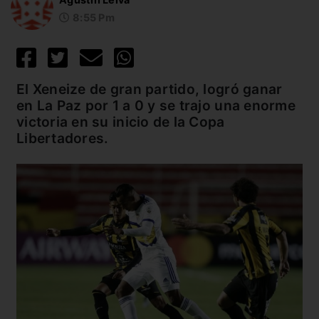
8:55 Pm
El Xeneize de gran partido, logró ganar
en La Paz por 1 a 0 y se trajo una enorme
victoria en su inicio de la Copa
Libertadores.