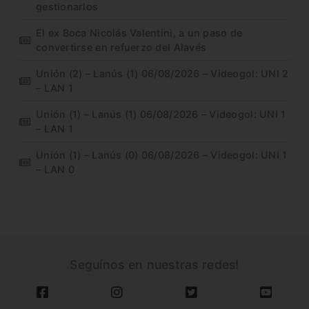
gestionarlos
El ex Boca Nicolás Valentini, a un paso de
convertirse en refuerzo del Alavés
Unión (2) – Lanús (1) 06/08/2026 – Videogol: UNI 2
– LAN 1
Unión (1) – Lanús (1) 06/08/2026 – Videogol: UNI 1
– LAN 1
Unión (1) – Lanús (0) 06/08/2026 – Videogol: UNI 1
– LAN 0
Seguínos en nuestras redes!