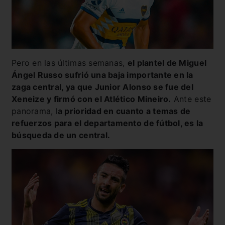
Pero en las últimas semanas,
el plantel de Miguel
Ángel Russo sufrió una baja importante en la
zaga central, ya que Junior Alonso se fue del
Xeneize y firmó con el Atlético Mineiro.
Ante este
panorama, l
a prioridad en cuanto a temas de
refuerzos para el departamento de fútbol, es la
búsqueda de un central.