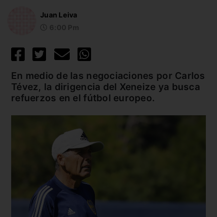
Juan Leiva
6:00 Pm
En medio de las negociaciones por Carlos
Tévez, la dirigencia del Xeneize ya busca
refuerzos en el fútbol europeo.