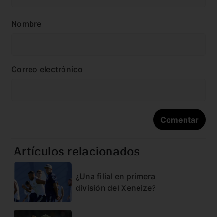
Nombre
Correo electrónico
Artículos relacionados
¿Una filial en primera
división del Xeneize?