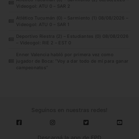
Videogol: ATU 0 – SAR 2
Atlético Tucumán (0) – Sarmiento (1) 08/08/2026 –
Videogol: ATU 0 – SAR 1
Deportivo Riestra (2) – Estudiantes (0) 08/08/2026
– Videogol: RIE 2 – EST 0
Enner Valencia habló por primera vez como
jugador de Boca: “Voy a dar todo de mí para ganar
campeonatos”
Seguínos en nuestras redes!
Descargá la app de FPD