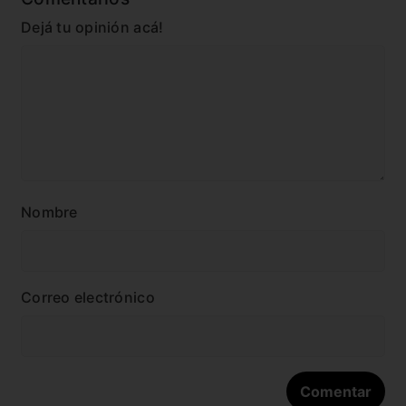
Dejá tu opinión acá!
Nombre
Correo electrónico