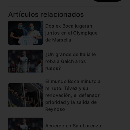
Artículos relacionados
Dos ex Boca jugarán
juntos en el Olympique
de Marsella
¿Un grande de Italia le
roba a Gaich a los
rusos?
El mundo Boca minuto a
minuto: Tévez y su
renovación, el defensor
prioridad y la salida de
Reynoso
Acuerdo en San Lorenzo