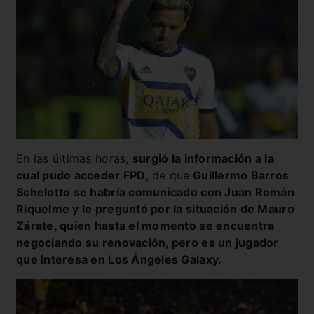
En las últimas horas,
surgió la información a la
cual pudo acceder FPD
, de que
Guillermo Barros
Schelotto se habría comunicado con Juan Román
Riquelme y le preguntó por la situación de Mauro
Zárate, quien hasta el momento se encuentra
negociando su renovación, pero es un jugador
que interesa en Los Ángeles Galaxy.