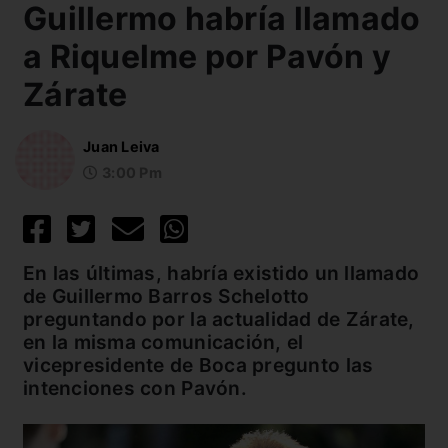
Guillermo habría llamado
a Riquelme por Pavón y
Zárate
Juan Leiva
3:00 Pm
En las últimas, habría existido un llamado
de Guillermo Barros Schelotto
preguntando por la actualidad de Zárate,
en la misma comunicación, el
vicepresidente de Boca pregunto las
intenciones con Pavón.