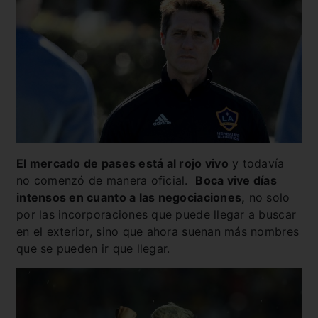
El mercado de pases está al rojo vivo
y todavía
no comenzó de manera oficial.
Boca vive días
intensos en cuanto a las negociaciones,
no solo
por las incorporaciones que puede llegar a buscar
en el exterior, sino que ahora suenan más nombres
que se pueden ir que llegar.