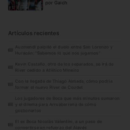
por Gaich
Artículos recientes
Auzmendi palpitó el duelo entre San Lorenzo y
Huracán: “Sabemos lo que nos jugamos”
Kevin Castaño, otro de los separados, se irá de
River cedido a Atlético Mineiro
Con la llegada de Thiago Almada, cómo podría
formar el nuevo River de Coudet
Los jugadores de Boca que más minutos sumaron
y el dilema para Arruabarrena de cómo
gestionarlos
El ex Boca Nicolás Valentini, a un paso de
convertirse en refuerzo del Alavés