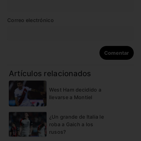
Correo electrónico
Artículos relacionados
West Ham decidido a
llevarse a Montiel
¿Un grande de Italia le
roba a Gaich a los
rusos?