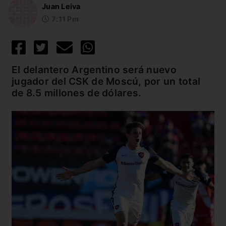
Juan Leiva
7:11 Pm
El delantero Argentino será nuevo
jugador del CSK de Moscú, por un total
de 8.5 millones de dólares.