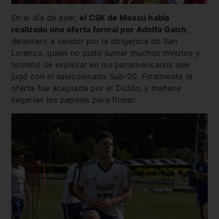
En el día de ayer,
el CSK de Moscú había
realizado una oferta formal por Adolfo Gaich
,
delantero a vender por la dirigencia de San
Lorenzo, quien no pudo sumar muchos minutos y
terminó de explotar en los panamericanos que
jugó con el seleccionado Sub-20. Finalmente la
oferta fue aceptada por el Ciclón, y mañana
llegarían los papeles para firmar.