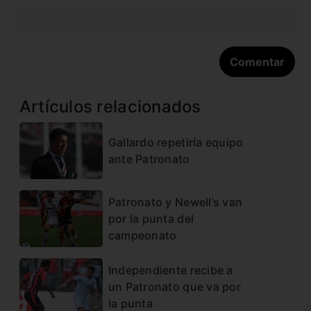
Artículos relacionados
Gallardo repetiría equipo
ante Patronato
Patronato y Newell’s van
por la punta del
campeonato
Independiente recibe a
un Patronato que va por
la punta