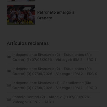
Patronato amargó al
Granate
Artículos recientes
Independiente Rivadavia (2) – Estudiantes (Río
Cuarto) (1) 07/08/2026 – Videogol: IRM 2 – ERC 1
Independiente Rivadavia (2) – Estudiantes (Río
Cuarto) (0) 07/08/2026 – Videogol: IRM 2 – ERC 0
Independiente Rivadavia (1) – Estudiantes (Río
Cuarto) (0) 07/08/2026 – Videogol: IRM 1 – ERC 0
Rosario Central (2) – Aldosivi (1) 07/08/2026 –
Videogol: CEN 2 – ALD 1