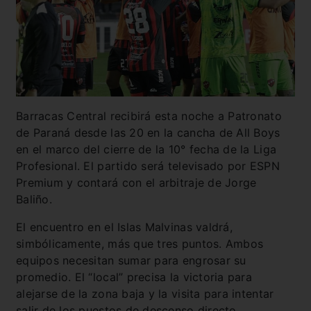
Barracas Central recibirá esta noche a Patronato
de Paraná desde las 20 en la cancha de All Boys
en el marco del cierre de la 10° fecha de la Liga
Profesional. El partido será televisado por ESPN
Premium y contará con el arbitraje de Jorge
Baliño.
El encuentro en el Islas Malvinas valdrá,
simbólicamente, más que tres puntos. Ambos
equipos necesitan sumar para engrosar su
promedio. El “local” precisa la victoria para
alejarse de la zona baja y la visita para intentar
salir de los puestos de descenso directo.