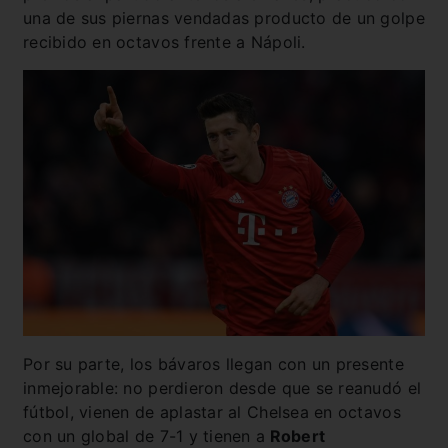
una de sus piernas vendadas producto de un golpe
recibido en octavos frente a Nápoli.
Por su parte, los bávaros llegan con un presente
inmejorable: no perdieron desde que se reanudó el
fútbol, vienen de aplastar al Chelsea en octavos
con un global de 7-1 y tienen a
Robert