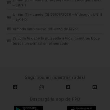
– LAN 1
Unión (1) – Lanús (0) 06/08/2026 – Videogol: UNI 1
– LAN 0
Almada será nuevo refuerzo de River
Di Lollo le gana la pulseada a Figal mientras Boca
busca un central en el mercado
Seguínos en nuestras redes!
Descargá la app de FPD