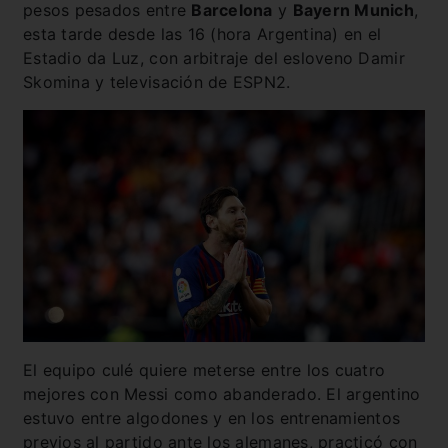
pesos pesados entre
Barcelona
y
Bayern Munich
,
esta tarde desde las 16 (hora Argentina) en el
Estadio da Luz, con arbitraje del esloveno Damir
Skomina y televisación de ESPN2.
El equipo culé quiere meterse entre los cuatro
mejores con Messi como abanderado. El argentino
estuvo entre algodones y en los entrenamientos
previos al partido ante los alemanes, practicó con