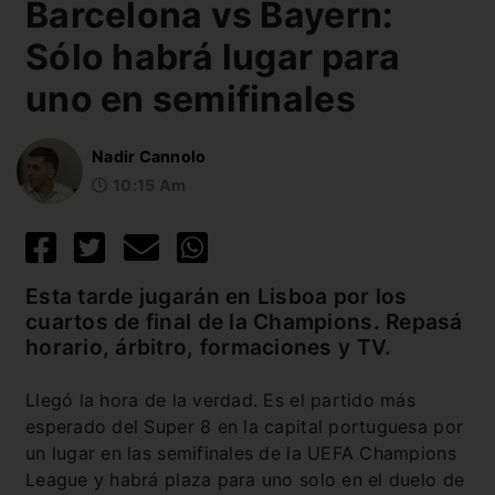
Barcelona vs Bayern:
Sólo habrá lugar para
uno en semifinales
Nadir Cannolo
10:15 Am
Esta tarde jugarán en Lisboa por los
cuartos de final de la Champions. Repasá
horario, árbitro, formaciones y TV.
Llegó la hora de la verdad. Es el partido más
esperado del Super 8 en la capital portuguesa por
un lugar en las semifinales de la UEFA Champions
League y habrá plaza para uno solo en el duelo de