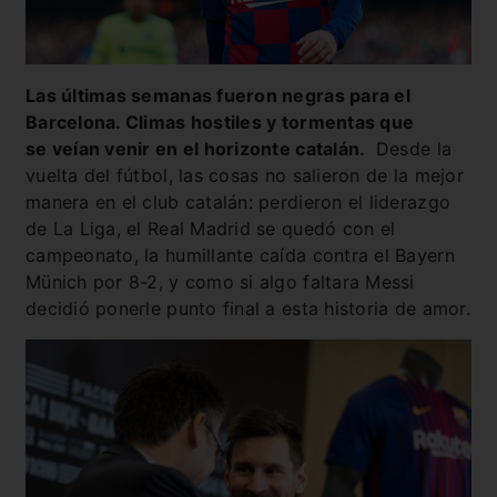
Las últimas semanas fueron negras para el
Barcelona. Climas hostiles y tormentas que
se veían venir en el horizonte
catalán.
Desde la
vuelta del fútbol, las cosas no salieron de la mejor
manera en el club catalán: perdieron el liderazgo
de La Liga, el Real Madrid se quedó con el
campeonato, la humillante caída contra el Bayern
Münich por 8-2, y como si algo faltara Messi
decidió ponerle punto final a esta historia de amor.