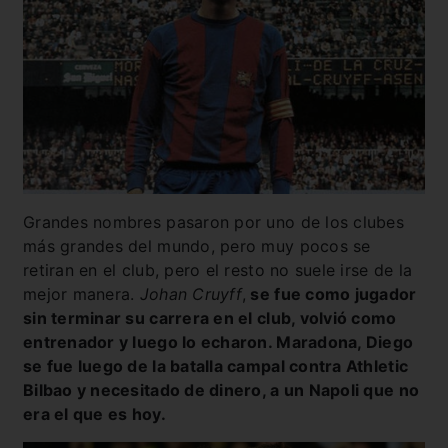
Grandes nombres pasaron por uno de los clubes
más grandes del mundo, pero muy pocos se
retiran en el club, pero el resto no suele irse de la
mejor manera.
Johan Cruyff
,
se fue como jugador
sin terminar su carrera en el club, volvió como
entrenador y luego lo echaron. Maradona, Diego
se fue luego de la batalla campal contra Athletic
Bilbao y necesitado de dinero, a un Napoli que no
era el que es hoy.