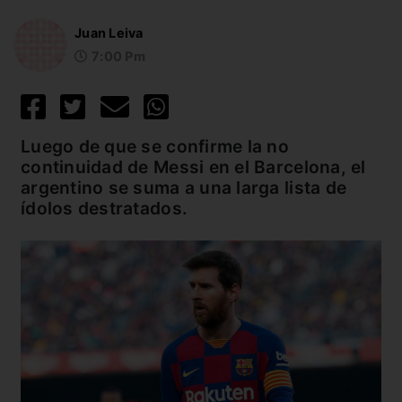
Juan Leiva
7:00 Pm
Luego de que se confirme la no
continuidad de Messi en el Barcelona, el
argentino se suma a una larga lista de
ídolos destratados.