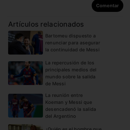
Artículos relacionados
Bartomeu dispuesto a
renunciar para asegurar
la continuidad de Messi
La repercusión de los
principales medios del
mundo sobre la salida
de Messi
La reunión entre
Koeman y Messi que
desencadenó la salida
del Argentino
¿Quién es el hombre que