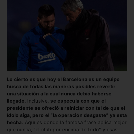
Lo cierto es que hoy el Barcelona es un equipo
busca de todas las maneras posibles revertir
una
situación a la cual nunca debió haberse
llegado.
Inclusive,
se especula con que el
presidente se ofreció a reiniciar con tal de que el
ídolo siga, pero el “la operación desgaste” ya esta
hecha.
Aquí es donde la famosa frase aplica mejor
que nunca, “el club por encima de todo” y esas