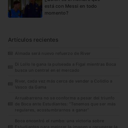
está con Messi en todo
momento?
Artículos recientes
Almada será nuevo refuerzo de River
Di Lollo le gana la pulseada a Figal mientras Boca
busca un central en el mercado
River, cada vez más cerca de vender a Colidio a
Vasco da Gama
Arruabarrena no se conforma a pesar del triunfo
de Boca ante Estudiantes: “Tenemos que ser más
regulares, acostumbrarnos a ganar”
Boca encontró el rumbo: una victoria sobre
Estudiantes para mejorar la imagen y recuperar la