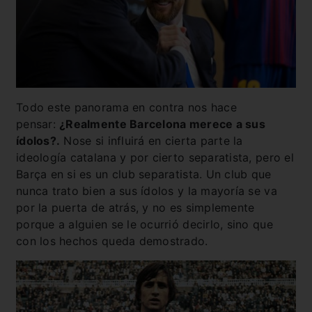
Todo este panorama en contra nos hace
pensar:
¿Realmente Barcelona merece a sus
ídolos?.
Nose si influirá en cierta parte la
ideología catalana y por cierto separatista, pero el
Barça en si es un club separatista. Un club que
nunca trato bien a sus ídolos y la mayoría se va
por la puerta de atrás, y no es simplemente
porque a alguien se le ocurrió decirlo, sino que
con los hechos queda demostrado.