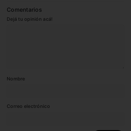
Comentarios
Dejá tu opinión acá!
Nombre
Correo electrónico