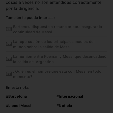
cosas a veces no son entendidas correctamente
por la dirigencia.
También te puede interesar
Bartomeu dispuesto a renunciar para asegurar la
continuidad de Messi
La repercusión de los principales medios del
mundo sobre la salida de Messi
La reunión entre Koeman y Messi que desencadenó
la salida del Argentino
¿Quién es el hombre que está con Messi en todo
momento?
En esta nota:
#Barcelona
#Internacional
#Lionel Messi
#Noticia