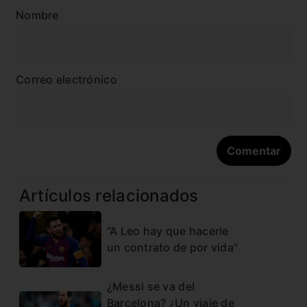
Nombre
Correo electrónico
Artículos relacionados
“A Leo hay que hacerle
un contrato de por vida”
¿Messi se va del
Barcelona? ¿Un viaje de