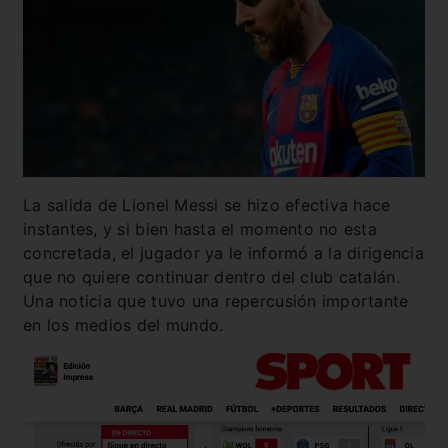
La salida de Lionel Messi se hizo efectiva hace
instantes, y si bien hasta el momento no esta
concretada, el jugador ya le informó a la dirigencia
que no quiere continuar dentro del club catalán.
Una noticia que tuvo una repercusión importante
en los medios del mundo.