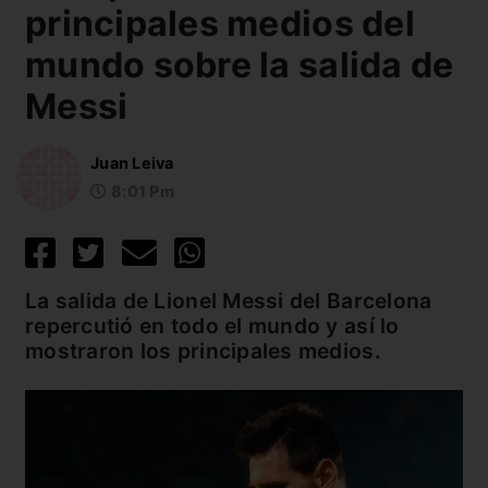
principales medios del
mundo sobre la salida de
Messi
Juan Leiva
8:01 Pm
La salida de Lionel Messi del Barcelona
repercutió en todo el mundo y así lo
mostraron los principales medios.