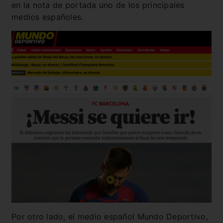
en la nota de portada uno de los principales
medios españoles.
Por otro lado, el medio español Mundo Deportivo,