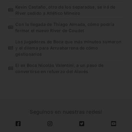
Kevin Castaño, otro de los separados, se irá de
River cedido a Atlético Mineiro
Con la llegada de Thiago Almada, cómo podría
formar el nuevo River de Coudet
Los jugadores de Boca que más minutos sumaron
y el dilema para Arruabarrena de cómo
gestionarlos
El ex Boca Nicolás Valentini, a un paso de
convertirse en refuerzo del Alavés
Seguínos en nuestras redes!