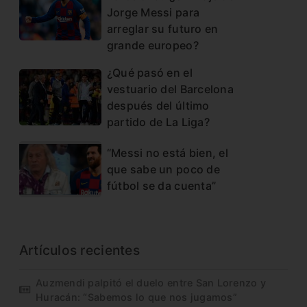
Jorge Messi para
arreglar su futuro en
grande europeo?
¿Qué pasó en el
vestuario del Barcelona
después del último
partido de La Liga?
“Messi no está bien, el
que sabe un poco de
fútbol se da cuenta”
Artículos recientes
Auzmendi palpitó el duelo entre San Lorenzo y
Huracán: “Sabemos lo que nos jugamos”