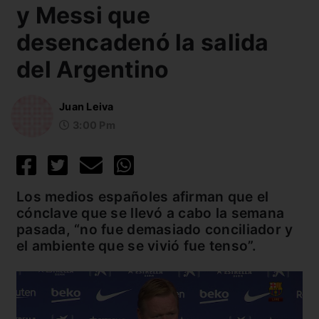
y Messi que
desencadenó la salida
del Argentino
Juan Leiva
3:00 Pm
Los medios españoles afirman que el
cónclave que se llevó a cabo la semana
pasada, “no fue demasiado conciliador y
el ambiente que se vivió fue tenso”.