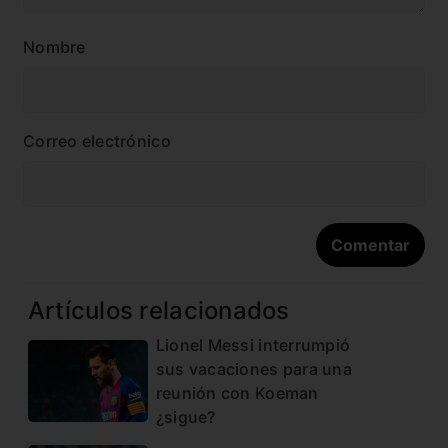
Nombre
Correo electrónico
Artículos relacionados
Lionel Messi interrumpió
sus vacaciones para una
reunión con Koeman
¿sigue?