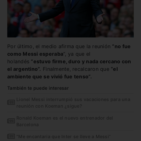
Por último, el medio afirma que la reunión
“no fue
como Messi esperaba
“, ya que el
holandés
“estuvo firme, duro y nada cercano con
el argentino”.
Finalmente, recalcaron que
“el
ambiente que se vivió fue tenso”.
También te puede interesar
Lionel Messi interrumpió sus vacaciones para una
reunión con Koeman ¿sigue?
Ronald Koeman es el nuevo entrenador del
Barcelona
“Me encantaria que Inter se lleve a Messi”