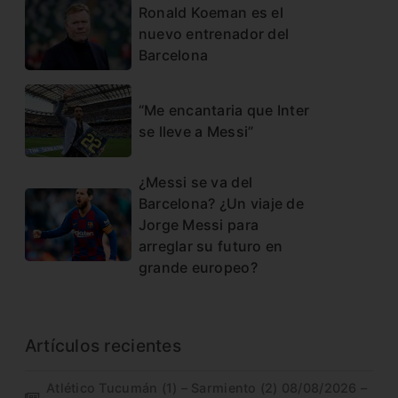
Ronald Koeman es el
nuevo entrenador del
Barcelona
“Me encantaria que Inter
se lleve a Messi”
¿Messi se va del
Barcelona? ¿Un viaje de
Jorge Messi para
arreglar su futuro en
grande europeo?
Artículos recientes
Atlético Tucumán (1) – Sarmiento (2) 08/08/2026 –