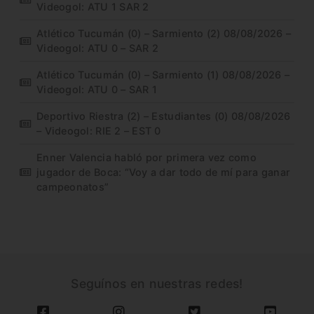
Videogol: ATU 1 SAR 2
Atlético Tucumán (0) – Sarmiento (2) 08/08/2026 –
Videogol: ATU 0 – SAR 2
Atlético Tucumán (0) – Sarmiento (1) 08/08/2026 –
Videogol: ATU 0 – SAR 1
Deportivo Riestra (2) – Estudiantes (0) 08/08/2026
– Videogol: RIE 2 – EST 0
Enner Valencia habló por primera vez como
jugador de Boca: “Voy a dar todo de mí para ganar
campeonatos”
Seguínos en nuestras redes!