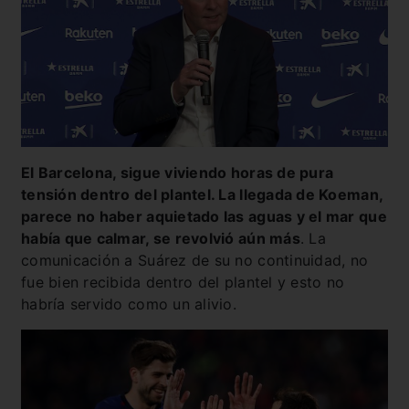
El Barcelona, sigue viviendo horas de pura
tensión dentro del plantel. La llegada de Koeman,
parece no haber aquietado las aguas y el mar que
había que calmar, se revolvió aún más
. La
comunicación a Suárez de su no continuidad, no
fue bien recibida dentro del plantel y esto no
habría servido como un alivio.