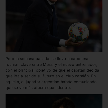
Pero la semana pasada, se llevó a cabo una
reunión clave entre Messi y el nuevo entrenador,
con el principal objetivo de que el capitán decida
que iba a ser de su futuro en el club catalán. En
aquella, el jugador argentino habría comunicado
que se ve más afuera que adentro.