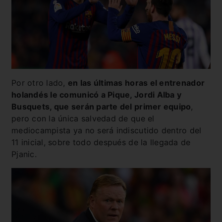
Por otro lado,
en las últimas horas el entrenador
holandés le comunicó a Pique, Jordi Alba y
Busquets, que serán parte del primer equipo
,
pero con la única salvedad de que el
mediocampista ya no será indiscutido dentro del
11 inicial, sobre todo después de la llegada de
Pjanic.