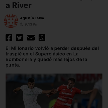
a River
Agustín Leiva
9:13 Pm
El Millonario volvió a perder después del
traspié en el Superclásico en La
Bombonera y quedó más lejos de la
punta.