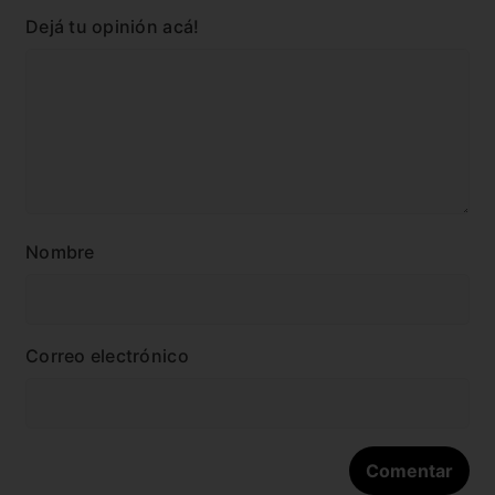
Dejá tu opinión acá!
Nombre
Correo electrónico