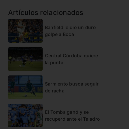
Artículos relacionados
Banfield le dio un duro
golpe a Boca
Central Córdoba quiere
la punta
Sarmiento busca seguir
de racha
El Tomba ganó y se
recuperó ante el Taladro