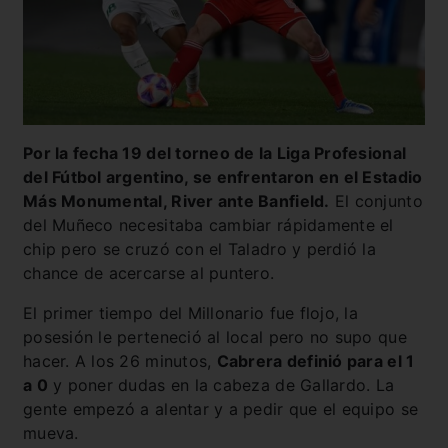
Por la fecha 19 del torneo de la Liga Profesional
del Fútbol argentino, se enfrentaron en el Estadio
Más Monumental, River ante Banfield.
El conjunto
del Muñeco necesitaba cambiar rápidamente el
chip pero se cruzó con el Taladro y perdió la
chance de acercarse al puntero.
El primer tiempo del Millonario fue flojo, la
posesión le perteneció al local pero no supo que
hacer. A los 26 minutos,
Cabrera definió para el 1
a 0
y poner dudas en la cabeza de Gallardo. La
gente empezó a alentar y a pedir que el equipo se
mueva.