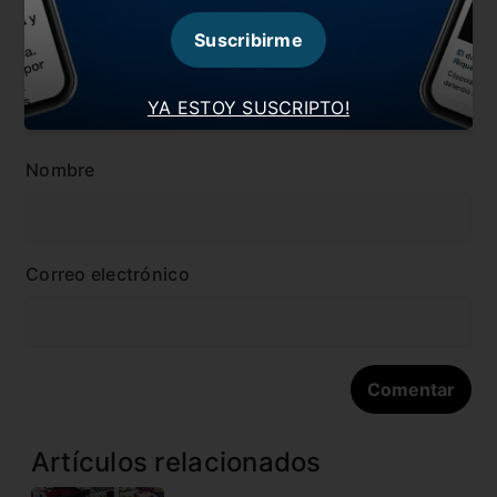
Suscribirme
YA ESTOY SUSCRIPTO!
Nombre
Correo electrónico
Artículos relacionados