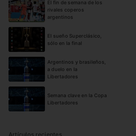
El fin de semana de los
rivales coperos
argentinos
El sueño Superclásico,
sólo en la final
Argentinos y brasileños,
a duelo en la
Libertadores
Semana clave en la Copa
Libertadores
Artículos recientes