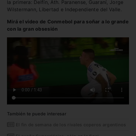
la primera: Delfín, Ath. Paranense, Guaraní, Jorge
Wilstermann, Libertad e Independiente del Valle.
Mirá el video de Conmebol para soñar a lo grande
con la gran obsesión
También te puede interesar
El fin de semana de los rivales coperos argentinos