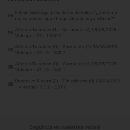
Fabián Berlanga, presidente de Vélez: “¿Cómo no
me va a doler que Thiago Almada vaya a River?”
Atlético Tucumán (1) – Sarmiento (2) 08/08/2026 –
Videogol: ATU 1 SAR 2
Atlético Tucumán (0) – Sarmiento (2) 08/08/2026 –
Videogol: ATU 0 – SAR 2
Atlético Tucumán (0) – Sarmiento (1) 08/08/2026 –
Videogol: ATU 0 – SAR 1
Deportivo Riestra (2) – Estudiantes (0) 08/08/2026
– Videogol: RIE 2 – EST 0
Seguínos en nuestras redes!