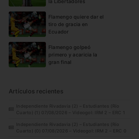
la Libertadores
Flamengo quiere dar el
tiro de gracia en
Ecuador
Flamengo golpeó
primero y acaricia la
gran final
Artículos recientes
Independiente Rivadavia (2) – Estudiantes (Río
Cuarto) (1) 07/08/2026 – Videogol: IRM 2 – ERC 1
Independiente Rivadavia (2) – Estudiantes (Río
Cuarto) (0) 07/08/2026 – Videogol: IRM 2 – ERC 0