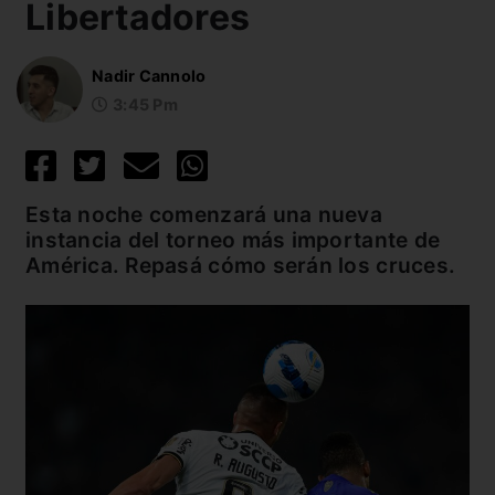
Libertadores
Nadir Cannolo
3:45 Pm
Esta noche comenzará una nueva
instancia del torneo más importante de
América. Repasá cómo serán los cruces.