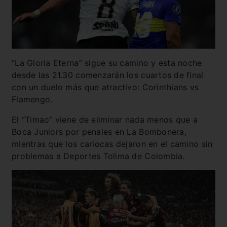
“La Gloria Eterna” sigue su camino y esta noche
desde las 21.30 comenzarán los cuartos de final
con un duelo más que atractivo: Corinthians vs
Flamengo.
El “Timao” viene de eliminar nada menos que a
Boca Juniors por penales en La Bombonera,
mientras que los cariocas dejaron en el camino sin
problemas a Deportes Tolima de Colombia.