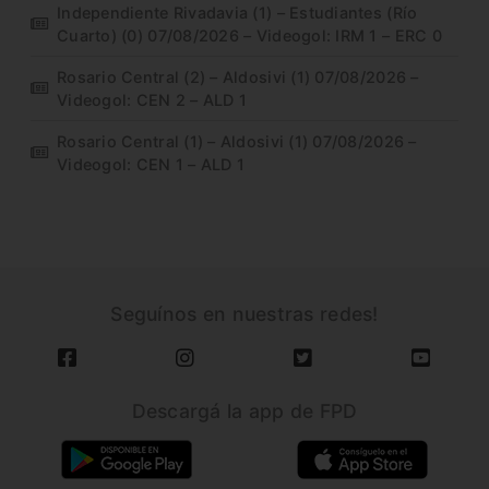
Independiente Rivadavia (1) – Estudiantes (Río
Cuarto) (0) 07/08/2026 – Videogol: IRM 1 – ERC 0
Rosario Central (2) – Aldosivi (1) 07/08/2026 –
Videogol: CEN 2 – ALD 1
Rosario Central (1) – Aldosivi (1) 07/08/2026 –
Videogol: CEN 1 – ALD 1
Seguínos en nuestras redes!
Descargá la app de FPD