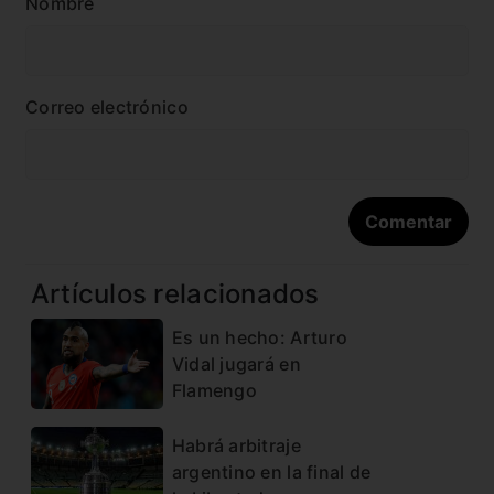
Nombre
Correo electrónico
Artículos relacionados
Es un hecho: Arturo
Vidal jugará en
Flamengo
Habrá arbitraje
argentino en la final de