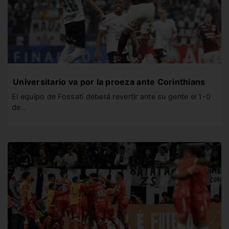
Universitario va por la proeza ante Corinthians
El equipo de Fossati deberá revertir ante su gente el 1-0
de…