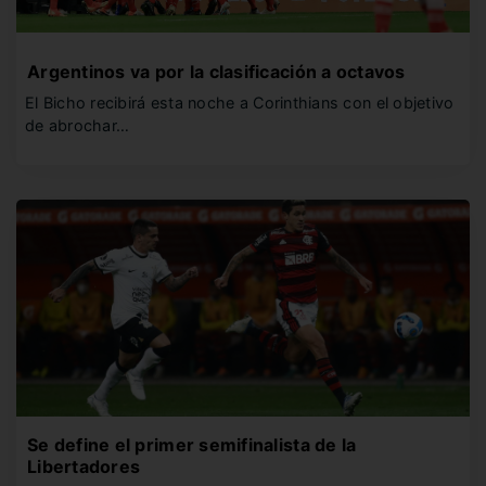
Argentinos va por la clasificación a octavos
El Bicho recibirá esta noche a Corinthians con el objetivo
de abrochar…
Se define el primer semifinalista de la
Libertadores