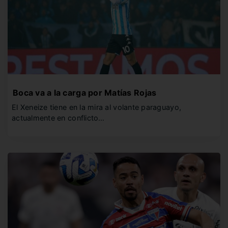
Boca va a la carga por Matías Rojas
El Xeneize tiene en la mira al volante paraguayo,
actualmente en conflicto…