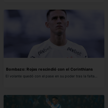
Bombazo: Rojas rescindió con el Corinthians
El volante quedó con el pase en su poder tras la falta…