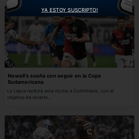
YA ESTOY SUSCRIPTO!
Newell’s sueña con seguir en la Copa
Sudamericana
La Lepra recibirá esta noche a Corinthians, con el
objetivo de revertir…