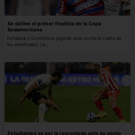
Se define el primer finalista de la Copa
Sudamericana
Fortaleza y Corinthians jugarán esta noche la vuelta de
las semifinales. La…
Estudiantes va por la remontada ante su gente