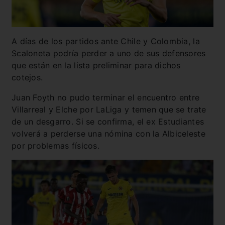
A días de los partidos ante Chile y Colombia, la
Scaloneta podría perder a uno de sus defensores
que están en la lista preliminar para dichos
cotejos.
Juan Foyth no pudo terminar el encuentro entre
Villarreal y Elche por LaLiga y temen que se trate
de un desgarro. Si se confirma, el ex Estudiantes
volverá a perderse una nómina con la Albiceleste
por problemas físicos.