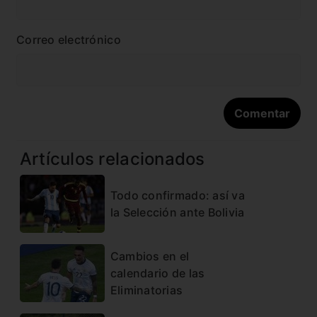
Correo electrónico
Artículos relacionados
Todo confirmado: así va
la Selección ante Bolivia
Cambios en el
calendario de las
Eliminatorias