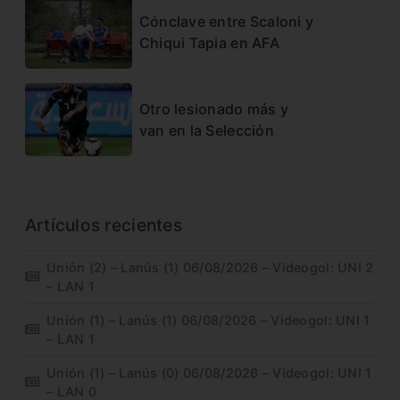
Cónclave entre Scaloni y
Chiqui Tapia en AFA
Otro lesionado más y
van en la Selección
Artículos recientes
Unión (2) – Lanús (1) 06/08/2026 – Videogol: UNI 2
– LAN 1
Unión (1) – Lanús (1) 06/08/2026 – Videogol: UNI 1
– LAN 1
Unión (1) – Lanús (0) 06/08/2026 – Videogol: UNI 1
– LAN 0