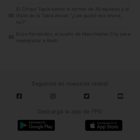
El Chiqui Tapia bancó el torneo de 30 equipos y el
título de la Tabla Anual: “¿Les gustó eso ahora,
no?”
Enzo Fernández, el sueño de Manchester City para
reemplazar a Rodri
Seguínos en nuestras redes!
Descargá la app de FPD