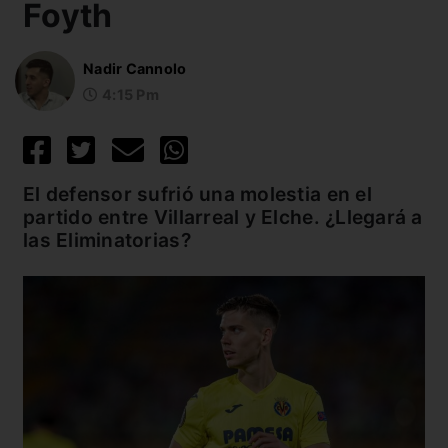
Foyth
Nadir Cannolo
4:15 Pm
El defensor sufrió una molestia en el
partido entre Villarreal y Elche. ¿Llegará a
las Eliminatorias?