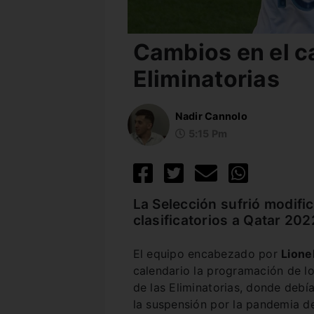
Cambios en el c
Eliminatorias
Nadir Cannolo
5:15 Pm
La Selección sufrió modifi
clasificatorios a Qatar 202
El equipo encabezado por
Lione
calendario la programación de lo
de las Eliminatorias, donde debía
la suspensión por la pandemia d