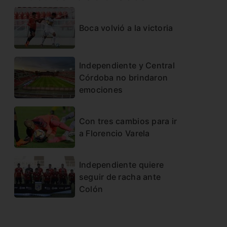
Boca volvió a la victoria
Independiente y Central
Córdoba no brindaron
emociones
Con tres cambios para ir
a Florencio Varela
Independiente quiere
seguir de racha ante
Colón