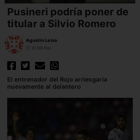
Pusineri podría poner de
titular a Silvio Romero
Agustín Leiva
6:00 Pm
El entrenador del Rojo arriesgaría
nuevamente al delantero