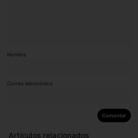
Nombre
Correo electrónico
Artículos relacionados