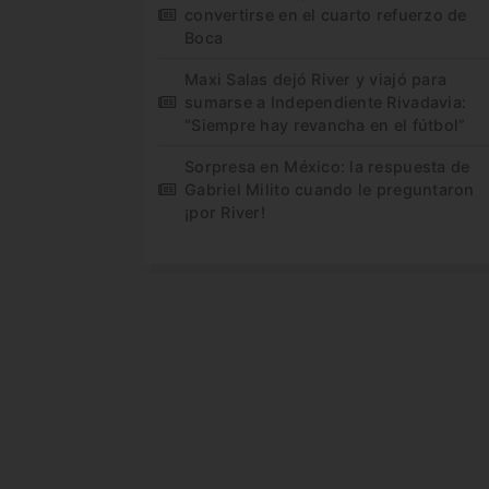
convertirse en el cuarto refuerzo de
Boca
Maxi Salas dejó River y viajó para
sumarse a Independiente Rivadavia:
“Siempre hay revancha en el fútbol”
Sorpresa en México: la respuesta de
Gabriel Milito cuando le preguntaron
¡por River!