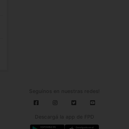
Seguínos en nuestras redes!
Descargá la app de FPD