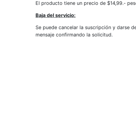
El producto tiene un precio de $14,99.- pes
Baja del servicio:
Se puede cancelar la suscripción y darse 
mensaje confirmando la solicitud.