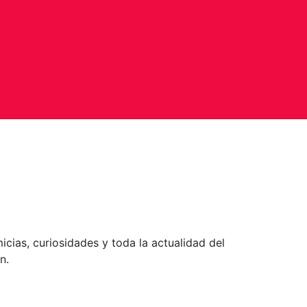
ias, curiosidades y toda la actualidad del
n.