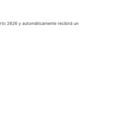
orto 2626 y automáticamente recibirá un