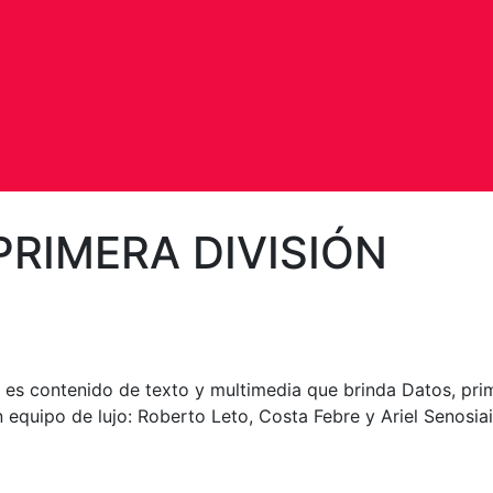
PRIMERA DIVISIÓN
 contenido de texto y multimedia que brinda Datos, primic
 equipo de lujo: Roberto Leto, Costa Febre y Ariel Senosiai