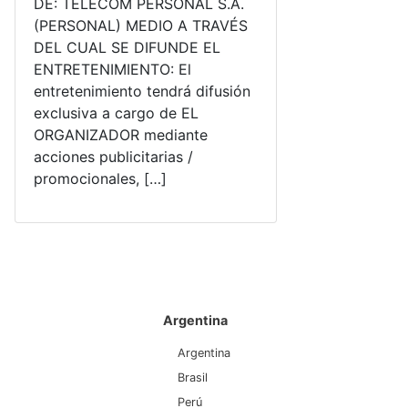
DE: TELECOM PERSONAL S.A.
(PERSONAL) MEDIO A TRAVÉS
DEL CUAL SE DIFUNDE EL
ENTRETENIMIENTO: El
entretenimiento tendrá difusión
exclusiva a cargo de EL
ORGANIZADOR mediante
acciones publicitarias /
promocionales, […]
Argentina
Argentina
Brasil
Perú