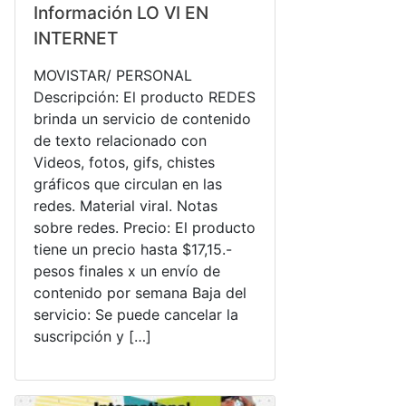
Información LO VI EN
INTERNET
MOVISTAR/ PERSONAL
Descripción: El producto REDES
brinda un servicio de contenido
de texto relacionado con
Videos, fotos, gifs, chistes
gráficos que circulan en las
redes. Material viral. Notas
sobre redes. Precio: El producto
tiene un precio hasta $17,15.-
pesos finales x un envío de
contenido por semana Baja del
servicio: Se puede cancelar la
suscripción y […]