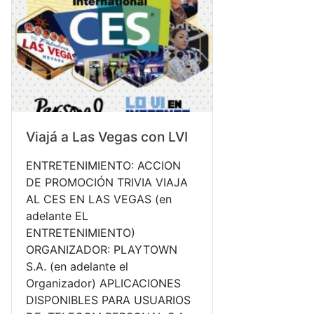
Viajá a Las Vegas con LVI
ENTRETENIMIENTO: ACCION
DE PROMOCIÓN TRIVIA VIAJA
AL CES EN LAS VEGAS (en
adelante EL
ENTRETENIMIENTO)
ORGANIZADOR: PLAYTOWN
S.A. (en adelante el
Organizador) APLICACIONES
DISPONIBLES PARA USUARIOS