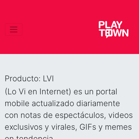
Producto:
LVI
(Lo Vi en Internet) es un portal
mobile actualizado diariamente
con notas de espectáculos, videos
exclusivos y virales, GIFs y memes
en tendencia.