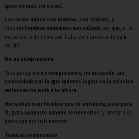
quieren más, no es así.
Los
celos nunca son buenos, son tóxicos,
y
solo
los hombres inmaduros son celosos
, así que, si tu
novio sufre de celos por todo, es momento de salir
de ahí.
No es comprensivo
Si tu pareja
no es comprensivo, no entiende tus
necesidades ni lo que quieres lograr en la relación
entonces no está a tu altura.
Necesitas a un hombre que te entienda, esté para
ti, para apoyarte cuando lo necesites
, y siempre se
preocupe por tu bienestar.
Teme al compromiso