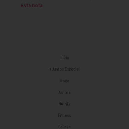
esta nota
Inicio
+Juntos Especial
Moda
Astros
Nutrify
Fitness
Belleza