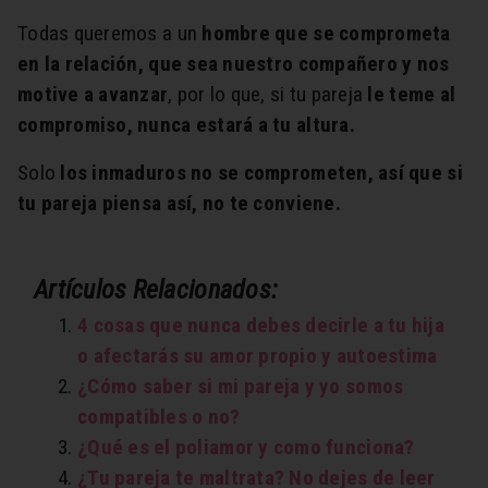
Todas queremos a un
hombre que se comprometa
en la relación, que sea nuestro compañero y nos
motive a avanzar
, por lo que, si tu pareja
le teme al
compromiso, nunca estará a tu altura.
Solo
los inmaduros no se comprometen, así que si
tu pareja piensa así, no te conviene.
Artículos Relacionados:
4 cosas que nunca debes decirle a tu hija
o afectarás su amor propio y autoestima
¿Cómo saber si mi pareja y yo somos
compatibles o no?
¿Qué es el poliamor y como funciona?
¿Tu pareja te maltrata? No dejes de leer