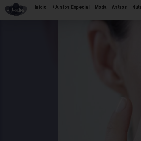
Inicio
+Juntos Especial
Moda
Astros
Nutr