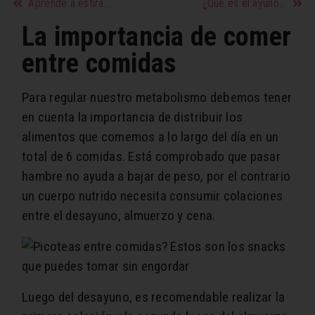
Aprende a estirar y a mantenerte en forma desde casa
¿Qué es el ayuno intermitente? ¡Descubre sus extraordinarios beneficios!
La importancia de comer
entre comidas
Para regular nuestro metabolismo debemos tener
en cuenta la importancia de distribuir los
alimentos que comemos a lo largo del día en un
total de 6 comidas. Está comprobado que pasar
hambre no ayuda a bajar de peso, por el contrario
un cuerpo nutrido necesita consumir colaciones
entre el desayuno, almuerzo y cena.
Luego del desayuno, es recomendable realizar la