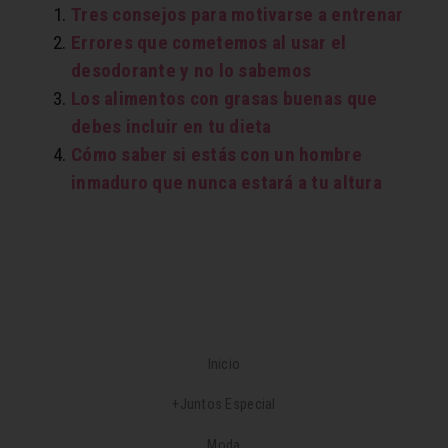
Tres consejos para motivarse a entrenar
Errores que cometemos al usar el
desodorante y no lo sabemos
Los alimentos con grasas buenas que
debes incluir en tu dieta
Cómo saber si estás con un hombre
inmaduro que nunca estará a tu altura
Inicio
+Juntos Especial
Moda