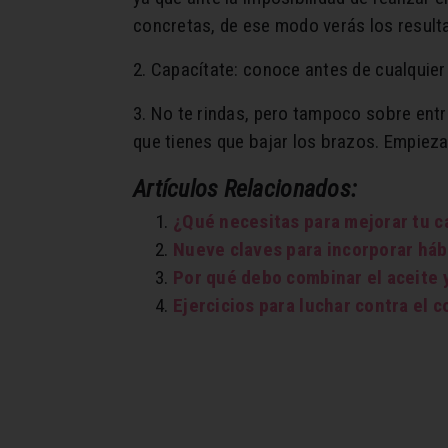
concretas, de ese modo verás los resul
2. Capacítate: conoce antes de cualquier
3. No te rindas, pero tampoco sobre ent
que tienes que bajar los brazos. Empieza
Artículos Relacionados:
¿Qué necesitas para mejorar tu c
Nueve claves para incorporar háb
Por qué debo combinar el aceite y
Ejercicios para luchar contra el c