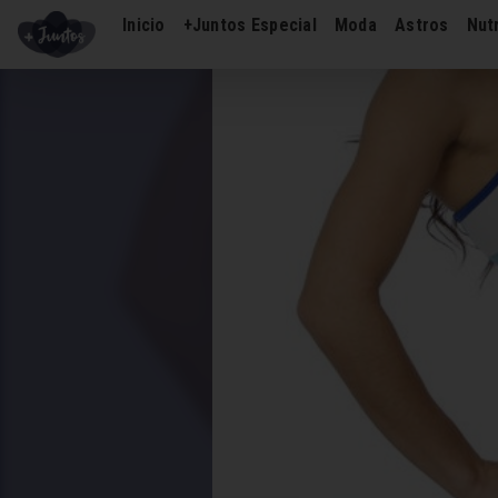
Inicio
+Juntos Especial
Moda
Astros
Nutr