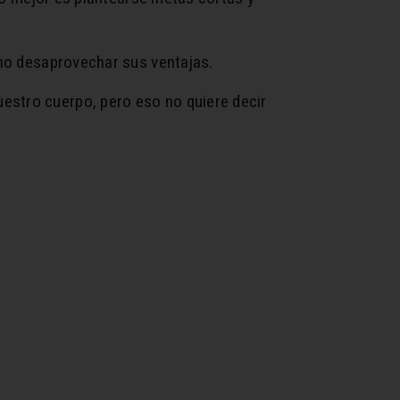
 no desaprovechar sus ventajas.
estro cuerpo, pero eso no quiere decir