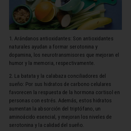
1. Arándanos antioxidantes: Son antioxidantes
naturales ayudan a formar serotonina y
dopamina, los neurotransmisores que mejoran el
humor y la memoria, respectivamente.
2. La batata y la calabaza conciliadores del
sueño: Por sus hidratos de carbono celulares
favorecen la respuesta de la hormona cortisol en
personas con estrés. Además, estos hidratos
aumentan la absorción del triptófano, un
aminoácido esencial, y mejoran los niveles de
serotonina y la calidad del sueño.