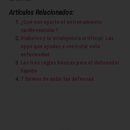
Artículos Relacionados:
¿Qué nos aporta el entrenamiento
cardiovascular?
Diabetes y la inteligencia artificial: Las
Apps que ayudan a controlar esta
enfermedad
Las tres reglas básicas para el delineador
líquido
7 formas de subir las defensas