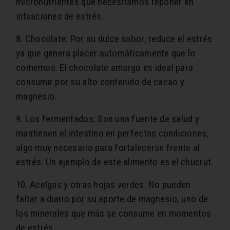
micronutrientes que necesitamos reponer en
situaciones de estrés.
8. Chocolate: Por su dulce sabor, reduce el estrés
ya que genera placer automáticamente que lo
comemos. El chocolate amargo es ideal para
consumir por su alto contenido de cacao y
magnesio.
9. Los fermentados: Son una fuente de salud y
mantienen el intestino en perfectas condiciones,
algo muy necesario para fortalecerse frente al
estrés. Un ejemplo de este alimento es el chucrut.
10. Acelgas y otras hojas verdes: No pueden
faltar a diario por su aporte de magnesio, uno de
los minerales que más se consume en momentos
de estrés.