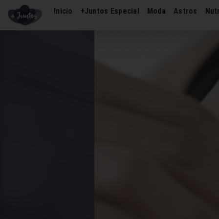
Inicio
+Juntos Especial
Moda
Astros
Nutr