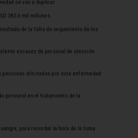
edad se van a duplicar.
SD 382.6 mil millones.
esultado de la falta de seguimiento de los
sistente escasez de personal de atención
as personas afectadas por esta enfermedad
do personal en el tratamiento de la
 sangre, para recordar la hora de la toma