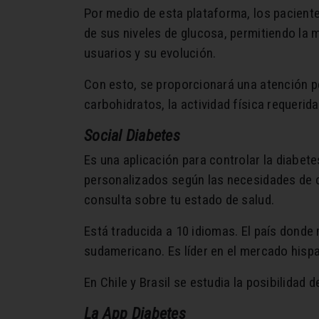
Por medio de esta plataforma, los paciente
de sus niveles de glucosa, permitiendo la m
usuarios y su evolución.
Con esto, se proporcionará una atención p
carbohidratos, la actividad física requerid
Social Diabetes
Es una aplicación para controlar la diabete
personalizados según las necesidades de c
consulta sobre tu estado de salud.
Está traducida a 10 idiomas. El país donde 
sudamericano. Es líder en el mercado hisp
En Chile y Brasil se estudia la posibilidad d
La App Diabetes