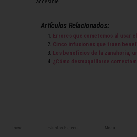
accesible.
Artículos Relacionados:
Errores que cometemos al usar e
Cinco infusiones que traen benef
Los beneficios de la zanahoria, 
¿Cómo desmaquillarse correctame
Inicio
+Juntos Especial
Moda