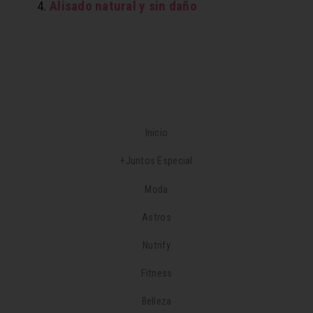
Alisado natural y sin daño
Inicio
+Juntos Especial
Moda
Astros
Nutrify
Fitness
Belleza