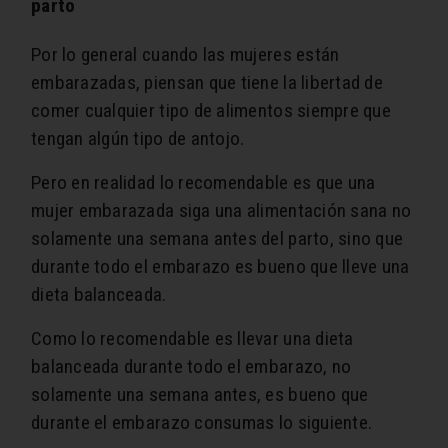
parto
Por lo general cuando las mujeres están
embarazadas, piensan que tiene la libertad de
comer cualquier tipo de alimentos siempre que
tengan algún tipo de antojo.
Pero en realidad lo recomendable es que una
mujer embarazada siga una alimentación sana no
solamente una semana antes del parto, sino que
durante todo el embarazo es bueno que lleve una
dieta balanceada.
Como lo recomendable es llevar una dieta
balanceada durante todo el embarazo, no
solamente una semana antes, es bueno que
durante el embarazo consumas lo siguiente.