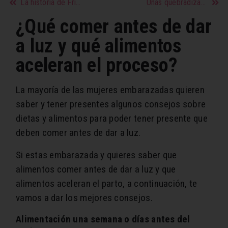
La historia de Frida Kahlo
Uñas quebradizas: causas y tratamientos
¿Qué comer antes de dar
a luz y qué alimentos
aceleran el proceso?
La mayoría de las mujeres embarazadas quieren
saber y tener presentes algunos consejos sobre
dietas y alimentos para poder tener presente que
deben comer antes de dar a luz.
Si estas embarazada y quieres saber que
alimentos comer antes de dar a luz y que
alimentos aceleran el parto, a continuación, te
vamos a dar los mejores consejos.
Alimentación una semana o días antes del