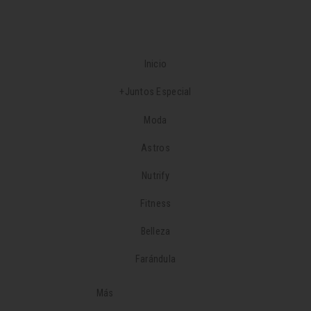
Inicio
+Juntos Especial
Moda
Astros
Nutrify
Fitness
Belleza
Farándula
Más