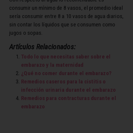
consumir un mínimo de 8 vasos, el promedio ideal
sería consumir entre 8 a 10 vasos de agua diarios,
sin contar los líquidos que se consumen como
jugos o sopas.
Artículos Relacionados:
Todo lo que necesitas saber sobre el
embarazo y la maternidad
¿Qué no comer durante el embarazo?
Remedios caseros para la cistitis o
infección urinaria durante el embarazo
Remedios para contracturas durante el
embarazo