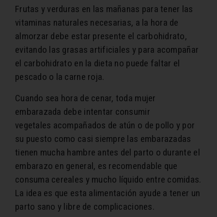
Frutas y verduras en las mañanas para tener las
vitaminas naturales necesarias, a la hora de
almorzar debe estar presente el carbohidrato,
evitando las grasas artificiales y para acompañar
el carbohidrato en la dieta no puede faltar el
pescado o la carne roja.
Cuando sea hora de cenar, toda mujer
embarazada debe intentar consumir
vegetales acompañados de atún o de pollo y por
su puesto como casi siempre las embarazadas
tienen mucha hambre antes del parto o durante el
embarazo en general, es recomendable que
consuma cereales y mucho líquido entre comidas.
La idea es que esta alimentación ayude a tener un
parto sano y libre de complicaciones.