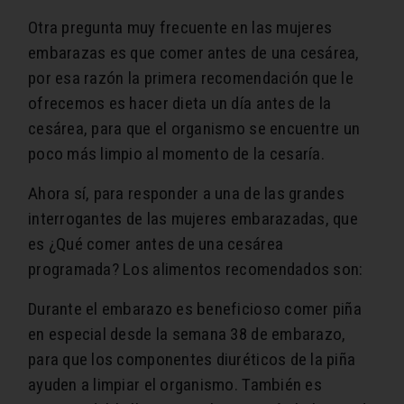
Otra pregunta muy frecuente en las mujeres
embarazas es que comer antes de una cesárea,
por esa razón la primera recomendación que le
ofrecemos es hacer dieta un día antes de la
cesárea, para que el organismo se encuentre un
poco más limpio al momento de la cesaría.
Ahora sí, para responder a una de las grandes
interrogantes de las mujeres embarazadas, que
es ¿Qué comer antes de una cesárea
programada? Los alimentos recomendados son:
Durante el embarazo es beneficioso comer piña
en especial desde la semana 38 de embarazo,
para que los componentes diuréticos de la piña
ayuden a limpiar el organismo. También es