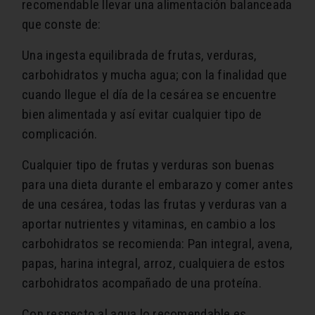
recomendable llevar una alimentación balanceada
que conste de:
Una ingesta equilibrada de frutas, verduras,
carbohidratos y mucha agua; con la finalidad que
cuando llegue el día de la cesárea se encuentre
bien alimentada y así evitar cualquier tipo de
complicación.
Cualquier tipo de frutas y verduras son buenas
para una dieta durante el embarazo y comer antes
de una cesárea, todas las frutas y verduras van a
aportar nutrientes y vitaminas, en cambio a los
carbohidratos se recomienda: Pan integral, avena,
papas, harina integral, arroz, cualquiera de estos
carbohidratos acompañado de una proteína.
Con respecto al agua lo recomendable es