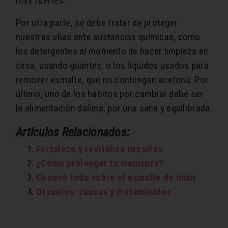
más fuertes.
Por otra parte, se debe tratar de proteger
nuestras uñas ante sustancias químicas, como
los detergentes al momento de hacer limpieza en
casa, usando guantes, o los líquidos usados para
remover esmalte, que no contengan acetona. Por
último, uno de los hábitos por cambiar debe ser
la alimentación dañina, por una sana y equilibrada.
Artículos Relacionados:
Fortalece y revitaliza tus uñas
¿Cómo prolongar tu manicura?
Conocé todo sobre el esmalte de imán
Orzuelos: causas y tratamientos