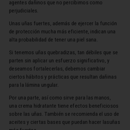
agentes dañinos que no percibimos como
perjudiciales.
Unas uñas fuertes, además de ejercer la función
de protección mucha más eficiente, indican una
alta probabilidad de tener una piel sana.
Si tenemos uñas quebradizas, tan débiles que se
parten sin aplicar un esfuerzo significativo, y
deseamos fortalecerlas, debemos cambiar
ciertos hábitos y prácticas que resultan dañinas
para la lámina ungular.
Por una parte, así como sirve para las manos,
una crema hidratante tiene efectos beneficiosos
sobre las uñas. También se recomienda el uso de
aceites y ciertas bases que puedan hacer lasuñas