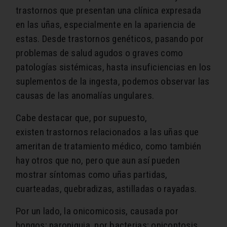
trastornos que presentan una clínica expresada
en las uñas, especialmente en la apariencia de
estas. Desde trastornos genéticos, pasando por
problemas de salud agudos o graves como
patologías sistémicas, hasta insuficiencias en los
suplementos de la ingesta, podemos observar las
causas de las anomalías ungulares.
Cabe destacar que, por supuesto,
existen trastornos relacionados a las uñas que
ameritan de tratamiento médico, como también
hay otros que no, pero que aun así pueden
mostrar síntomas como uñas partidas,
cuarteadas, quebradizas, astilladas o rayadas.
Por un lado, la onicomicosis, causada por
hongos; paroniquia, por bacterias; onicoptosis,