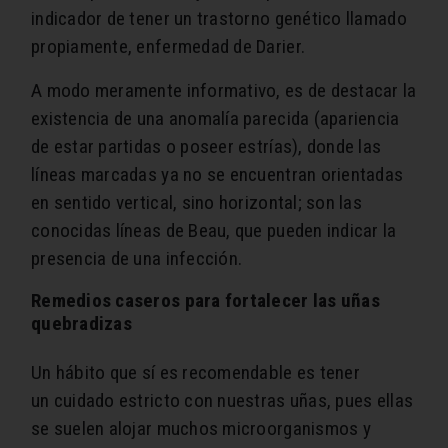
indicador de tener un trastorno genético llamado
propiamente, enfermedad de Darier.
A modo meramente informativo, es de destacar la
existencia de una anomalía parecida (apariencia
de estar partidas o poseer estrías), donde las
líneas marcadas ya no se encuentran orientadas
en sentido vertical, sino horizontal; son las
conocidas líneas de Beau, que pueden indicar la
presencia de una infección.
Remedios caseros para fortalecer las uñas
quebradizas
Un hábito que sí es recomendable es tener
un cuidado estricto con nuestras uñas, pues ellas
se suelen alojar muchos microorganismos y