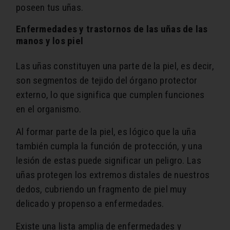
poseen tus uñas.
Enfermedades y trastornos de las uñas de las
manos y los piel
Las uñas constituyen una parte de la piel, es decir,
son segmentos de tejido del órgano protector
externo, lo que significa que cumplen funciones
en el organismo.
Al formar parte de la piel, es lógico que la uña
también cumpla la función de protección, y una
lesión de estas puede significar un peligro. Las
uñas protegen los extremos distales de nuestros
dedos, cubriendo un fragmento de piel muy
delicado y propenso a enfermedades.
Existe una lista amplia de enfermedades y