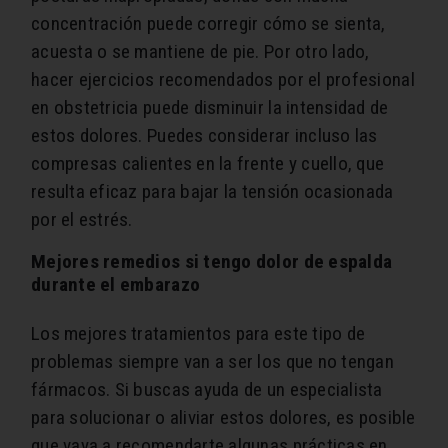
concentración puede corregir cómo se sienta,
acuesta o se mantiene de pie. Por otro lado,
hacer ejercicios recomendados por el profesional
en obstetricia puede disminuir la intensidad de
estos dolores. Puedes considerar incluso las
compresas calientes en la frente y cuello, que
resulta eficaz para bajar la tensión ocasionada
por el estrés.
Mejores remedios si tengo dolor de espalda
durante el embarazo
Los mejores tratamientos para este tipo de
problemas siempre van a ser los que no tengan
fármacos. Si buscas ayuda de un especialista
para solucionar o aliviar estos dolores, es posible
que vaya a recomendarte algunas prácticas en