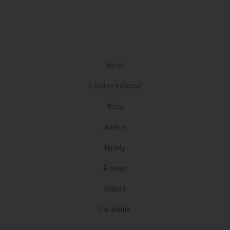
Inicio
+Juntos Especial
Moda
Astros
Nutrify
Fitness
Belleza
Farándula