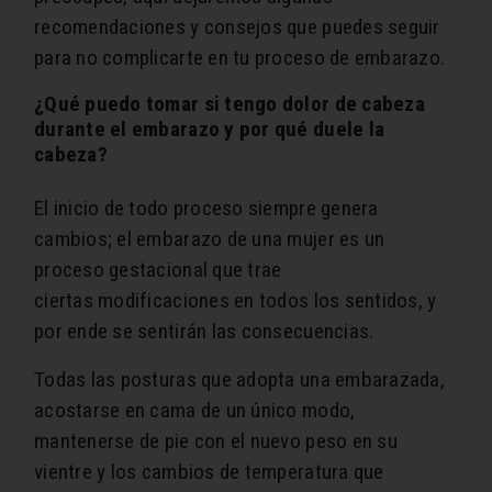
recomendaciones y consejos que puedes seguir
para no complicarte en tu proceso de embarazo.
¿Qué puedo tomar si tengo dolor de cabeza
durante el embarazo y por qué duele la
cabeza?
El inicio de todo proceso siempre genera
cambios; el embarazo de una mujer es un
proceso gestacional que trae
ciertas modificaciones en todos los sentidos, y
por ende se sentirán las consecuencias.
Todas las posturas que adopta una embarazada,
acostarse en cama de un único modo,
mantenerse de pie con el nuevo peso en su
vientre y los cambios de temperatura que