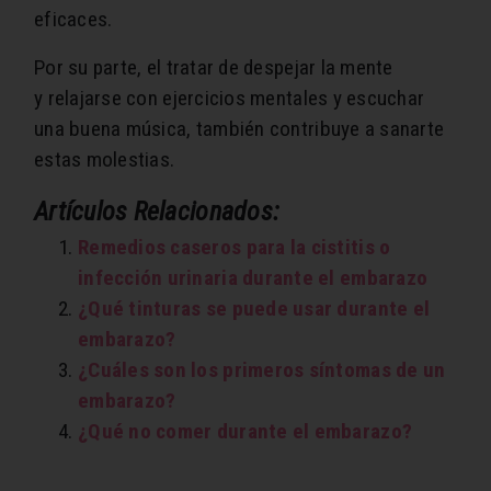
eficaces.
Por su parte, el tratar de despejar la mente
y relajarse con ejercicios mentales y escuchar
una buena música, también contribuye a sanarte
estas molestias.
Artículos Relacionados:
Remedios caseros para la cistitis o
infección urinaria durante el embarazo
¿Qué tinturas se puede usar durante el
embarazo?
¿Cuáles son los primeros síntomas de un
embarazo?
¿Qué no comer durante el embarazo?