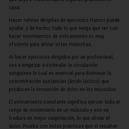
casa.
Hacer rutinas dirigidas de ejercicios físicos puede
ayudar, y de hecho, todo lo que tenga que ver con
hacer movimientos de estiramiento es muy
eficiente para aliviar estas molestias.
Al hacer ejercicios dirigidos por un profesional,
vas a empezar a estimular la circulación
sanguínea lo cual es esencial para disminuir la
concentración sustancias (ácido láctico) que
producen la sensación de dolor en los músculos.
El estiramiento constante significa ejercer todo el
rango de movimiento de un músculo y eso se
traduce en mejor oxigenación, lo que aliviar el
dolor. Prueba con estas prácticas que sí resultan