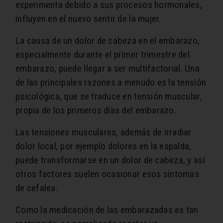
experimenta debido a sus procesos hormonales,
influyen en el nuevo sentir de la mujer.
La causa de un dolor de cabeza en el embarazo,
especialmente durante el primer trimestre del
embarazo, puede llegar a ser multifactorial. Una
de las principales razones a menudo es la tensión
psicológica, que se traduce en tensión muscular,
propia de los primeros días del embarazo.
Las tensiones musculares, además de irradiar
dolor local, por ejemplo dolores en la espalda,
puede transformarse en un dolor de cabeza, y así
otros factores suelen ocasionar esos síntomas
de cefalea.
Como la medicación de las embarazadas es tan