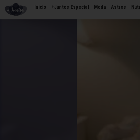
Inicio
+Juntos Especial
Moda
Astros
Nutr