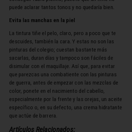
puede aclarar tantos tonos y no quedaría bien.
Evita las manchas en la piel
La tintura tiñe el pelo, claro, pero a poco que te
descuides, también la cara. Y estas no son las
pinturas del colegio; cuestan bastante más
sacarlas, duran días y tampoco son fáciles de
disimular con el maquillaje. Así que, para evitar
que parezcas una combatiente con las pinturas
de guerra, antes de empezar con las mezclas de
color, ponete en el nacimiento del cabello,
especialmente por la frente y las orejas, un aceite
específico o, en su defecto, una crema hidratante
que actúe de barrera.
Artículos Relacionados: