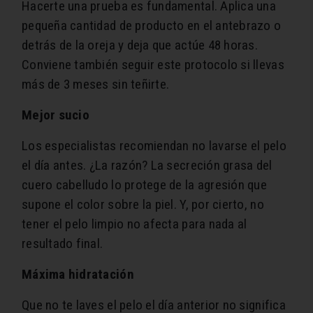
Hacerte una prueba es fundamental. Aplica una
pequeña cantidad de producto en el antebrazo o
detrás de la oreja y deja que actúe 48 horas.
Conviene también seguir este protocolo si llevas
más de 3 meses sin teñirte.
Mejor sucio
Los especialistas recomiendan no lavarse el pelo
el día antes. ¿La razón? La secreción grasa del
cuero cabelludo lo protege de la agresión que
supone el color sobre la piel. Y, por cierto, no
tener el pelo limpio no afecta para nada al
resultado final.
Máxima hidratación
Que no te laves el pelo el día anterior no significa