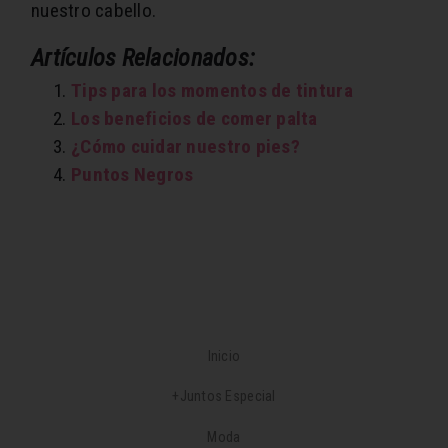
nuestro cabello.
Artículos Relacionados:
Tips para los momentos de tintura
Los beneficios de comer palta
¿Cómo cuidar nuestro pies?
Puntos Negros
Inicio
+Juntos Especial
Moda