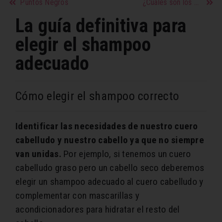
Puntos Negros
¿Cuáles son los primeros síntomas de un embarazo?
La guía definitiva para
elegir el shampoo
adecuado
Cómo elegir el shampoo correcto
Identificar las necesidades de nuestro cuero
cabelludo y nuestro cabello ya que no siempre
van unidas.
Por ejemplo, si tenemos un cuero
cabelludo graso pero un cabello seco deberemos
elegir un shampoo adecuado al cuero cabelludo y
complementar con mascarillas y
acondicionadores para hidratar el resto del