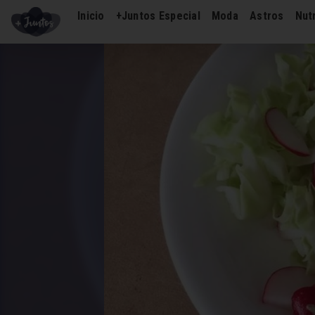
Inicio
+Juntos Especial
Moda
Astros
Nutr