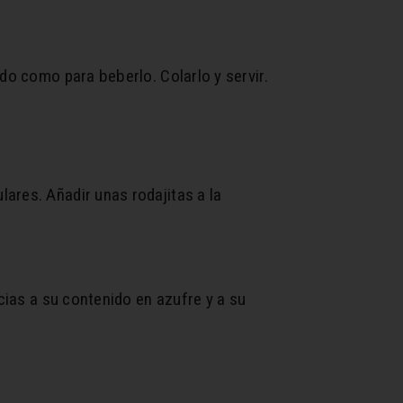
do como para beberlo. Colarlo y servir.
ares. Añadir unas rodajitas a la
cias a su contenido en azufre y a su