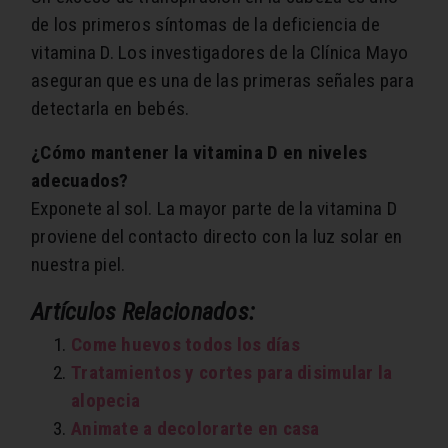
de los primeros síntomas de la deficiencia de
vitamina D. Los investigadores de la Clínica Mayo
aseguran que es una de las primeras señales para
detectarla en bebés.
¿Cómo mantener la vitamina D en niveles
adecuados?
Exponete al sol. La mayor parte de la vitamina D
proviene del contacto directo con la luz solar en
nuestra piel.
Artículos Relacionados:
Come huevos todos los días
Tratamientos y cortes para disimular la
alopecia
Animate a decolorarte en casa