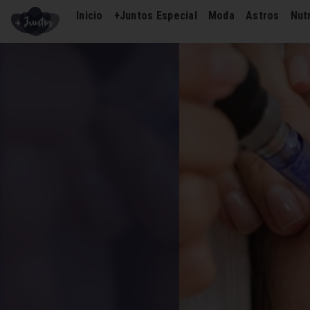
Inicio
+Juntos Especial
Moda
Astros
Nutr