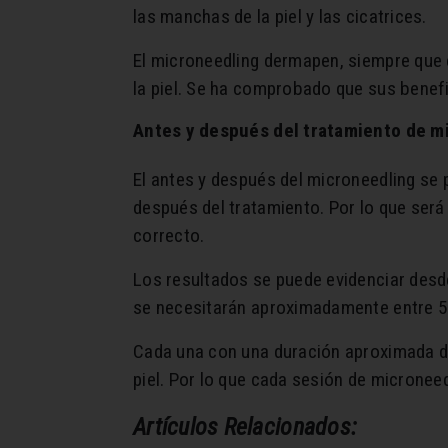
las manchas de la piel y las cicatrices.
El microneedling dermapen, siempre que 
la piel. Se ha comprobado que sus benefic
Antes y después del tratamiento de m
El antes y después del microneedling se 
después del tratamiento. Por lo que será 
correcto.
Los resultados se puede evidenciar desd
se necesitarán aproximadamente entre 5 
Cada una con una duración aproximada de
piel. Por lo que cada sesión de micronee
Artículos Relacionados: