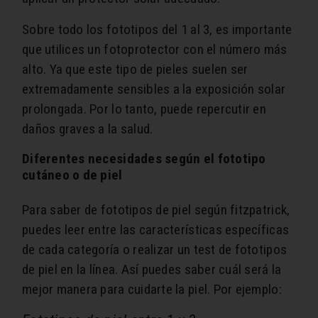
Sobre todo los fototipos del 1 al 3, es importante
que utilices un fotoprotector con el número más
alto. Ya que este tipo de pieles suelen ser
extremadamente sensibles a la exposición solar
prolongada. Por lo tanto, puede repercutir en
daños graves a la salud.
Diferentes necesidades según el fototipo
cutáneo o de piel
Para saber de fototipos de piel según fitzpatrick,
puedes leer entre las características específicas
de cada categoría o realizar un test de fototipos
de piel en la línea. Así puedes saber cuál será la
mejor manera para cuidarte la piel. Por ejemplo: