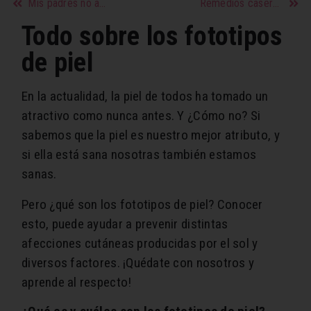
Mis padres no aceptan a mi pareja
Remedios caseros para hidratar la piel de forma natural
Todo sobre los fototipos
de piel
En la actualidad, la piel de todos ha tomado un
atractivo como nunca antes. Y ¿Cómo no? Si
sabemos que la piel es nuestro mejor atributo, y
si ella está sana nosotras también estamos
sanas.
Pero ¿qué son los fototipos de piel? Conocer
esto, puede ayudar a prevenir distintas
afecciones cutáneas producidas por el sol y
diversos factores. ¡Quédate con nosotros y
aprende al respecto!