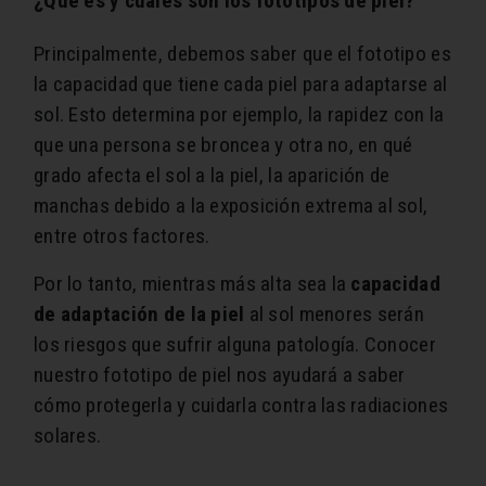
¿Qué es y cuáles son los fototipos de piel?
Principalmente, debemos saber que el fototipo es
la capacidad que tiene cada piel para adaptarse al
sol. Esto determina por ejemplo, la rapidez con la
que una persona se broncea y otra no, en qué
grado afecta el sol a la piel, la aparición de
manchas debido a la exposición extrema al sol,
entre otros factores.
Por lo tanto, mientras más alta sea la
capacidad
de adaptación de la piel
al sol menores serán
los riesgos que sufrir alguna patología. Conocer
nuestro fototipo de piel nos ayudará a saber
cómo protegerla y cuidarla contra las radiaciones
solares.