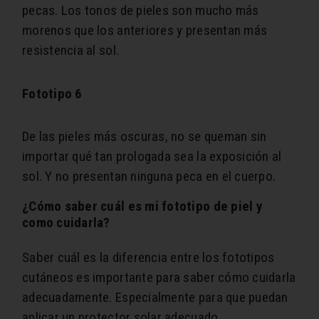
pecas. Los tonos de pieles son mucho más
morenos que los anteriores y presentan más
resistencia al sol.
Fototipo 6
De las pieles más oscuras, no se queman sin
importar qué tan prologada sea la exposición al
sol. Y no presentan ninguna peca en el cuerpo.
¿Cómo saber cuál es mi fototipo de piel y
como cuidarla?
Saber cuál es la diferencia entre los fototipos
cutáneos es importante para saber cómo cuidarla
adecuadamente. Especialmente para que puedan
aplicar un protector solar adecuado.