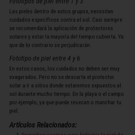
Fototipos de piel entre 1 y 3
Las pieles dentro de estos grupos, necesitan
cuidados específicos contra el sol. Casi siempre
se recomendará la aplicación de protectores
solares y estar la mayoría del tiempo cubierta. Ya
que de lo contrario se perjudicarán.
Fototipo de piel entre 4 y 6
En estos casos, los cuidados no deben ser muy
exagerados. Pero no se descarta el protector
solar a ir a sitios donde estaremos expuestos al
sol durante mucho tiempo. En la playa o el campo
por ejemplo, ya que puede resecan o manchar tu
piel.
Artículos Relacionados:
Remedios caseros para hidratar la piel de