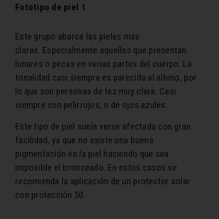
Fototipo de piel 1
Este grupo abarca las pieles más
claras. Especialmente aquellas que presentan
lunares o pecas en varias partes del cuerpo. La
tonalidad casi siempre es parecida al albino, por
lo que son personas de tez muy clara. Casi
siempre son pelirrojos, o de ojos azules.
Este tipo de piel suele verse afectada con gran
facilidad, ya que no existe una buena
pigmentación en la piel haciendo que sea
imposible el bronceado. En estos casos se
recomienda la aplicación de un protector solar
con protección 50.