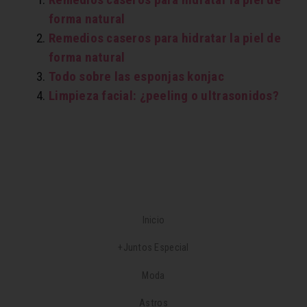
forma natural
Remedios caseros para hidratar la piel de
forma natural
Todo sobre las esponjas konjac
Limpieza facial: ¿peeling o ultrasonidos?
Inicio
+Juntos Especial
Moda
Astros