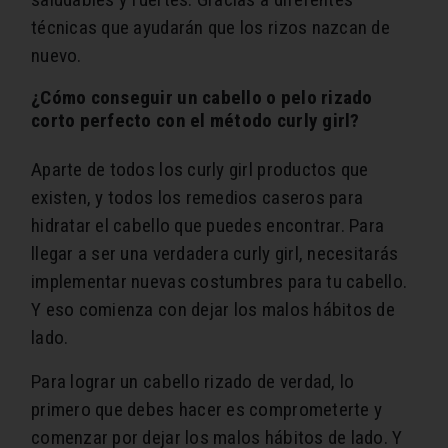
técnicas que ayudarán que los rizos nazcan de
nuevo.
¿Cómo conseguir un cabello o pelo rizado
corto perfecto con el método curly girl?
Aparte de todos los curly girl productos que
existen, y todos los remedios caseros para
hidratar el cabello que puedes encontrar. Para
llegar a ser una verdadera curly girl, necesitarás
implementar nuevas costumbres para tu cabello.
Y eso comienza con dejar los malos hábitos de
lado.
Para lograr un cabello rizado de verdad, lo
primero que debes hacer es comprometerte y
comenzar por dejar los malos hábitos de lado. Y