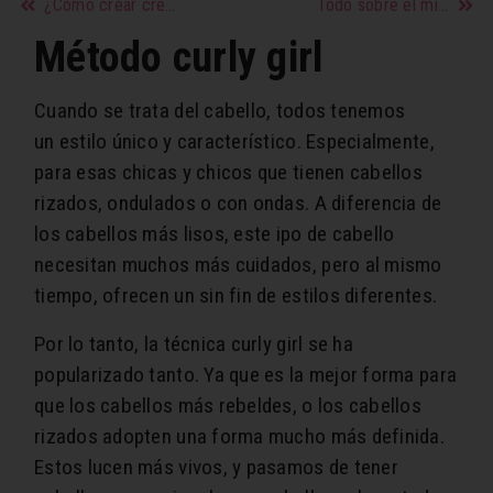
¿Cómo crear cremas antiedad caseras?
Todo sobre el microneedling
Método curly girl
Cuando se trata del cabello, todos tenemos
un estilo único y característico. Especialmente,
para esas chicas y chicos que tienen cabellos
rizados, ondulados o con ondas. A diferencia de
los cabellos más lisos, este ipo de cabello
necesitan muchos más cuidados, pero al mismo
tiempo, ofrecen un sin fin de estilos diferentes.
Por lo tanto, la técnica curly girl se ha
popularizado tanto. Ya que es la mejor forma para
que los cabellos más rebeldes, o los cabellos
rizados adopten una forma mucho más definida.
Estos lucen más vivos, y pasamos de tener