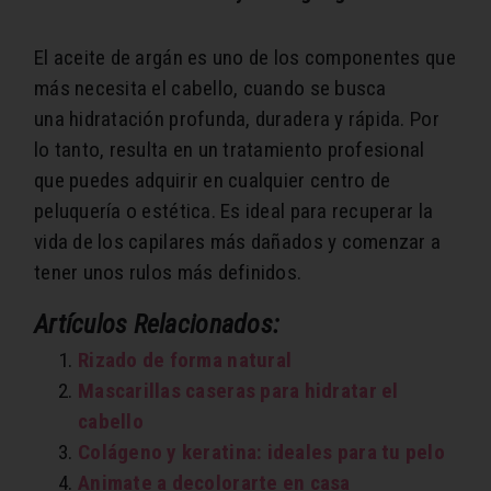
El aceite de argán es uno de los componentes que
más necesita el cabello, cuando se busca
una hidratación profunda, duradera y rápida. Por
lo tanto, resulta en un tratamiento profesional
que puedes adquirir en cualquier centro de
peluquería o estética. Es ideal para recuperar la
vida de los capilares más dañados y comenzar a
tener unos rulos más definidos.
Artículos Relacionados:
Rizado de forma natural
Mascarillas caseras para hidratar el
cabello
Colágeno y keratina: ideales para tu pelo
Animate a decolorarte en casa