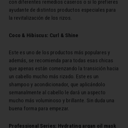
con diferentes remedios caseros o si lo prefieres
ayudante de distintos productos especiales para
la revitalización de los rizos.
Coco & Hibiscus: Curl & Shine
Este es uno de los productos más populares y
además, se recomienda para todas esas chicas
que apenas están comenzando la transición hacia
un cabello mucho más rizado. Este es un
shampoo y acondicionador, que aplicándolo
semanalmente al cabello le dará un aspecto
mucho más voluminoso y brillante. Sin duda una
buena forma para empezar.
Professional Series: Hydrating argan oil mask