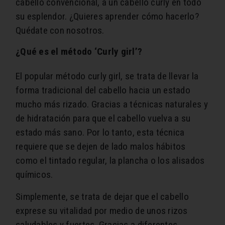
cabello convencional, a un cabello curly en todo
su esplendor. ¿Quieres aprender cómo hacerlo?
Quédate con nosotros.
¿Qué es el método ‘Curly girl’?
El popular método curly girl, se trata de llevar la
forma tradicional del cabello hacia un estado
mucho más rizado. Gracias a técnicas naturales y
de hidratación para que el cabello vuelva a su
estado más sano. Por lo tanto, esta técnica
requiere que se dejen de lado malos hábitos
como el tintado regular, la plancha o los alisados
químicos.
Simplemente, se trata de dejar que el cabello
exprese su vitalidad por medio de unos rizos
saludables y fuertes. Gracias a diferentes