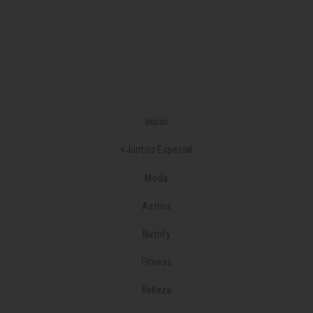
Inicio
+Juntos Especial
Moda
Astros
Nutrify
Fitness
Belleza