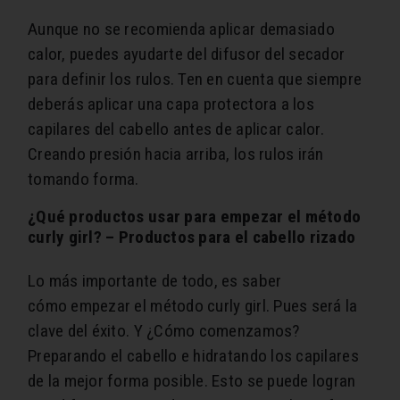
Aunque no se recomienda aplicar demasiado
calor, puedes ayudarte del difusor del secador
para definir los rulos. Ten en cuenta que siempre
deberás aplicar una capa protectora a los
capilares del cabello antes de aplicar calor.
Creando presión hacia arriba, los rulos irán
tomando forma.
¿Qué productos usar para empezar el método
curly girl? – Productos para el cabello rizado
Lo más importante de todo, es saber
cómo empezar el método curly girl. Pues será la
clave del éxito. Y ¿Cómo comenzamos?
Preparando el cabello e hidratando los capilares
de la mejor forma posible. Esto se puede logran