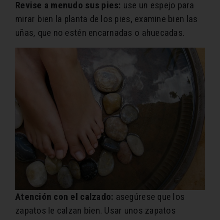
Revise a menudo sus pies:
use un espejo para
mirar bien la planta de los pies, examine bien las
uñas, que no estén encarnadas o ahuecadas.
Atención con el calzado:
asegúrese que los
zapatos le calzan bien. Usar unos zapatos