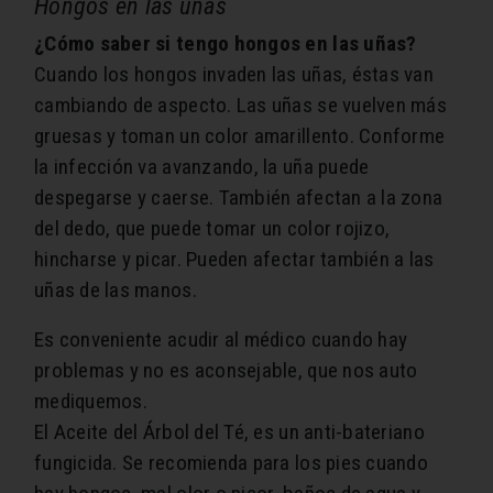
Hongos en las uñas
¿Cómo saber si tengo hongos en las uñas?
Cuando los hongos invaden las uñas, éstas van
cambiando de aspecto. Las uñas se vuelven más
gruesas y toman un color amarillento. Conforme
la infección va avanzando, la uña puede
despegarse y caerse. También afectan a la zona
del dedo, que puede tomar un color rojizo,
hincharse y picar. Pueden afectar también a las
uñas de las manos.
Es conveniente acudir al médico cuando hay
problemas y no es aconsejable, que nos auto
mediquemos.
El Aceite del Árbol del Té, es un anti-bateriano
fungicida. Se recomienda para los pies cuando