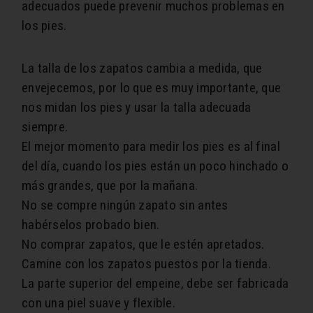
adecuados puede prevenir muchos problemas en
los pies.
La talla de los zapatos cambia a medida, que
envejecemos, por lo que es muy importante, que
nos midan los pies y usar la talla adecuada
siempre.
El mejor momento para medir los pies es al final
del día, cuando los pies están un poco hinchado o
más grandes, que por la mañana.
No se compre ningún zapato sin antes
habérselos probado bien.
No comprar zapatos, que le estén apretados.
Camine con los zapatos puestos por la tienda.
La parte superior del empeine, debe ser fabricada
con una piel suave y flexible.