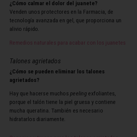
¿Cómo calmar el dolor del juanete?
Venden unos protectores en la Farmacia, de
tecnología avanzada en gel, que proporciona un
alivio rápido.
Remedios naturales para acabar con los juanetes
Talones agrietados
¿Cómo se pueden eliminar los talones
agrietados?
Hay que hacerse muchos
peeling
exfoliantes,
porque el talón tiene la piel gruesa y contiene
mucha queratina. También es necesario
hidratarlos diariamente.