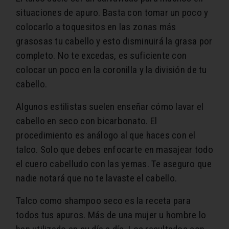
situaciones de apuro. Basta con tomar un poco y
colocarlo a toquesitos en las zonas más
grasosas tu cabello y esto disminuirá la grasa por
completo. No te excedas, es suficiente con
colocar un poco en la coronilla y la división de tu
cabello.
Algunos estilistas suelen enseñar cómo lavar el
cabello en seco con bicarbonato. El
procedimiento es análogo al que haces con el
talco. Solo que debes enfocarte en masajear todo
el cuero cabelludo con las yemas. Te aseguro que
nadie notará que no te lavaste el cabello.
Talco como shampoo seco es la receta para
todos tus apuros. Más de una mujer u hombre lo