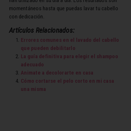
han utilizado en su día a día. Los resultados son
momentáneos hasta que puedas lavar tu cabello
con dedicación.
Artículos Relacionados:
Errores comunes en el lavado del cabello
que pueden debilitarlo
La guía definitiva para elegir el shampoo
adecuado
Animate a decolorarte en casa
Cómo cortarse el pelo corto en mi casa
una misma