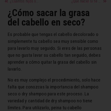
¿Cuántos hijos se recomienda tener?
¿Qué hacer si te gusta tu cuñado?
¿Cómo sacar la grasa
del cabello en seco?
Es probable que tengas el cabello decolorado o
simplemente tu cabello sea muy sensible como
para lavarlo muy seguido. Si eres de las personas
que no gusta lavar su cabello tan seguido, debes
aprender a cómo quitar la grasa del cabello sin
lavarlo.
No es muy complejo el procedimiento, solo hace
falta que conozcas la importancia del shampoo
seco o dry shampoo para este proceso. La
variedad y cantidad de dry shampoo no tiene
límites. Para utilizarlo, peina tu cabello