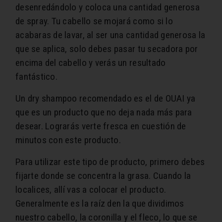
desenredándolo y coloca una cantidad generosa
de spray. Tu cabello se mojará como si lo
acabaras de lavar, al ser una cantidad generosa la
que se aplica, solo debes pasar tu secadora por
encima del cabello y verás un resultado
fantástico.
Un dry shampoo recomendado es el de OUAI ya
que es un producto que no deja nada más para
desear. Lograrás verte fresca en cuestión de
minutos con este producto.
Para utilizar este tipo de producto, primero debes
fijarte donde se concentra la grasa. Cuando la
localices, allí vas a colocar el producto.
Generalmente es la raíz den la que dividimos
nuestro cabello, la coronilla y el fleco, lo que se