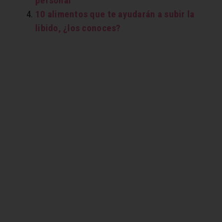
personal
10 alimentos que te ayudarán a subir la
libido, ¿los conoces?