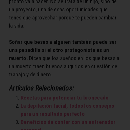
pronto va a nacer. No se trata de un hijo, sino de
un proyecto, una de esas oportunidades que
tenés que aprovechar porque te pueden cambiar
la vida.
Soñar que besas a alguien también puede ser
una pesadilla si el otro protagonista es un
muerto.
Dicen que los sueños en los que besas a
un muerto traen buenos augurios en cuestión de
trabajo y de dinero.
Artículos Relacionados:
Recetas para potenciar tu bronceado
La depilación facial, todos los consejos
para un resultado perfecto
Beneficios de contar con un entrenador