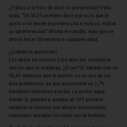
¿Trabas a la hora de decir lo que peinsan? Para
nada. “Un 56,3% prefiere decir que es lo que le
gusta o no desde la primera cita e incluso, indicar
su spreferencias” afirma el estudio. Algo que se
debría hacer libremente a cualquier edad.
¿Cuándo lo practican?
Los datos no mienten y los días por excelencia
son los que te imaginas. ¿El rey? El sábado con un
55,4% mientras que el martes, no es uno de los
días predilectos, ya que únicamente un 1,7%
mantiene relaciones ese día. La noche sigue
siendo la ganadora, aunque un 10% prefiere
empezar la semana con alegría manteniendo
relaciones sexuales los lunes por la mañana.