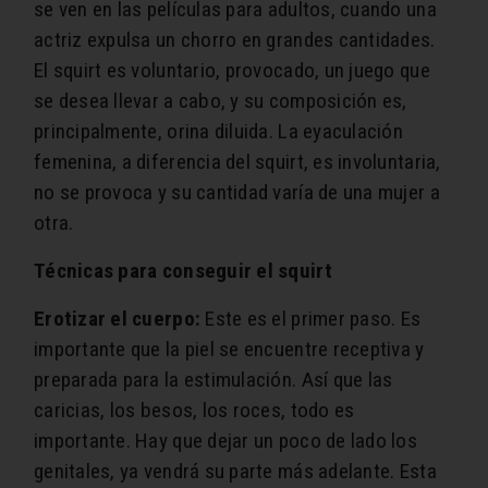
se ven en las películas para adultos, cuando una
actriz expulsa un chorro en grandes cantidades.
El squirt es voluntario, provocado, un juego que
se desea llevar a cabo, y su composición es,
principalmente, orina diluida. La eyaculación
femenina, a diferencia del squirt, es involuntaria,
no se provoca y su cantidad varía de una mujer a
otra.
Técnicas para conseguir el squirt
Erotizar el cuerpo:
Este es el primer paso. Es
importante que la piel se encuentre receptiva y
preparada para la estimulación. Así que las
caricias, los besos, los roces, todo es
importante. Hay que dejar un poco de lado los
genitales, ya vendrá su parte más adelante. Esta