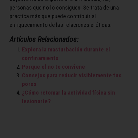
personas que no lo consiguen. Se trata de una
práctica más que puede contribuir al
enriquecimiento de las relaciones eróticas.
Artículos Relacionados:
Explora la masturbación durante el
confinamiento
Porque el no te conviene
Consejos para reducir visiblemente tus
poros
¿Cómo retomar la actividad física sin
lesionarte?