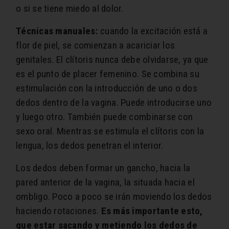
o si se tiene miedo al dolor.
Técnicas manuales:
cuando la excitación está a
flor de piel, se comienzan a acariciar los
genitales. El clítoris nunca debe olvidarse, ya que
es el punto de placer femenino. Se combina su
estimulación con la introducción de uno o dos
dedos dentro de la vagina. Puede introducirse uno
y luego otro. También puede combinarse con
sexo oral. Mientras se estimula el clítoris con la
lengua, los dedos penetran el interior.
Los dedos deben formar un gancho, hacia la
pared anterior de la vagina, la situada hacia el
ombligo. Poco a poco se irán moviendo los dedos
haciendo rotaciones.
Es más importante esto,
que estar sacando y metiendo los dedos de