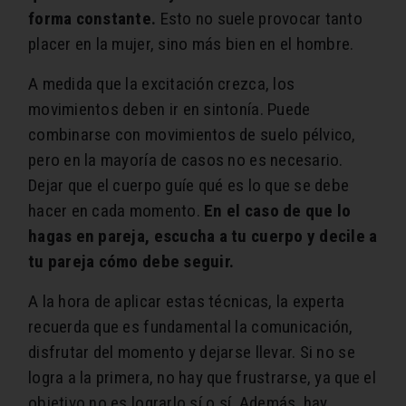
forma constante.
Esto no suele provocar tanto
placer en la mujer, sino más bien en el hombre.
A medida que la excitación crezca, los
movimientos deben ir en sintonía. Puede
combinarse con movimientos de suelo pélvico,
pero en la mayoría de casos no es necesario.
Dejar que el cuerpo guíe qué es lo que se debe
hacer en cada momento.
En el caso de que lo
hagas en pareja, escucha a tu cuerpo y decile a
tu pareja cómo debe seguir.
A la hora de aplicar estas técnicas, la experta
recuerda que es fundamental la comunicación,
disfrutar del momento y dejarse llevar. Si no se
logra a la primera, no hay que frustrarse, ya que el
objetivo no es lograrlo sí o sí. Además, hay