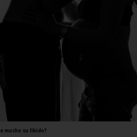
e mucho su libido?