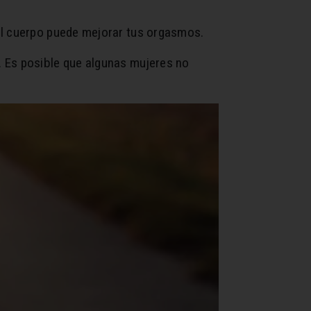
 el cuerpo puede mejorar tus orgasmos.
. Es posible que algunas mujeres no