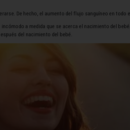
lerarse. De hecho, el aumento del flujo sanguíneo en todo
r incómodo a medida que se acerca el nacimiento del bebé
después del nacimiento del bebé.