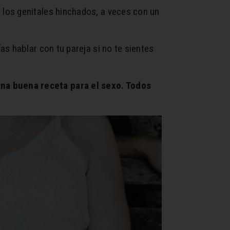
los genitales hinchados, a veces con un
s hablar con tu pareja si no te sientes
na buena receta para el sexo. Todos