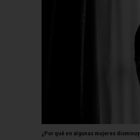
¿Por qué en algunas mujeres disminuy