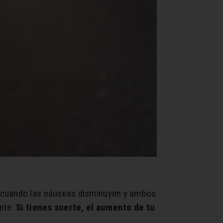
, cuando las náuseas disminuyen y ambos
ente.
Si tienes suerte, el aumento de tu